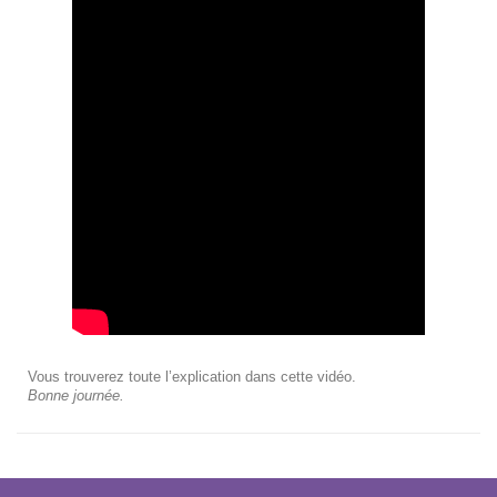
Vous trouverez toute l’explication dans cette vidéo.
Bonne journée.