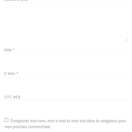
NOM
*
E-MAIL
*
SITE WEB
Enregistrer mon nom, mon e-mail et mon site dans le navigateur pour
mon prochain commentaire.