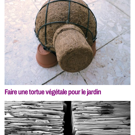
Faire une tortue végétale pour le jardin