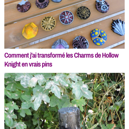
Comment j’ai transformé les Charms de Hollow
Knight en vrais pins