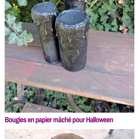
Bougies en papier mâché pour Halloween