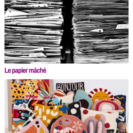
Le papier mâché