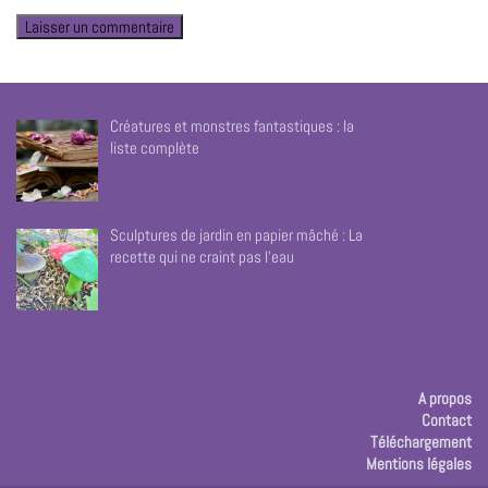
Créatures et monstres fantastiques : la
liste complète
Sculptures de jardin en papier mâché : La
recette qui ne craint pas l’eau
A propos
Contact
Téléchargement
Mentions légales