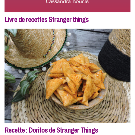
Livre de recettes Stranger things
Recette : Doritos de Stranger Things