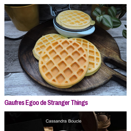
Gaufres Egoo de Stranger Things