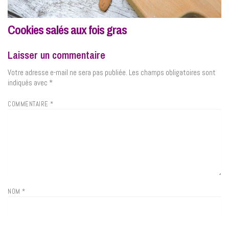
Cookies salés aux fois gras
Laisser un commentaire
Votre adresse e-mail ne sera pas publiée.
Les champs obligatoires sont
indiqués avec
*
COMMENTAIRE
*
NOM
*