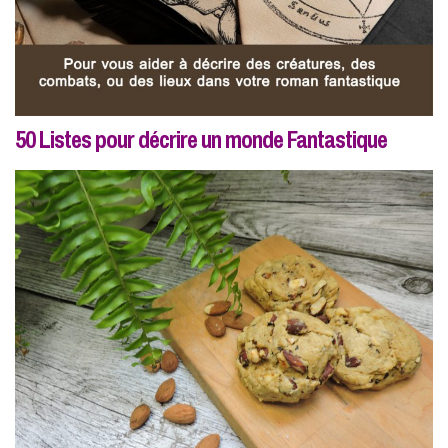
50 Listes pour décrire un monde Fantastique