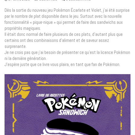
Dès la sortie du nouveau jeu Pokémon Écarlate et Violet, j’ai été surprise
par le nombre de plat disponible dans le jeu. Surtout avec la nouvelle
fonctionnalité « pique-nique » qui permet de faire des sandwichs aux
propriétés magiques.
Il était donc normal de faire plusieurs de ces plats, d’autant plus que
certains ont des combinaisons d’aliment et de saveur assez
surprenante.
Je ne crois pas que j’ai besoin de présenter ce qu’est la licence Pokémon
ni la dernière génération.
J’espère juste que ce livre vous plaira, en tant que fan de Pokémon.