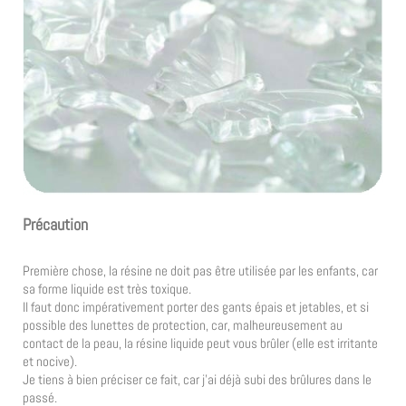
Précaution
Première chose, la résine ne doit pas être utilisée par les enfants, car
sa forme liquide est très toxique.
Il faut donc impérativement porter des gants épais et jetables, et si
possible des lunettes de protection, car, malheureusement au
contact de la peau, la résine liquide peut vous brûler (elle est irritante
et nocive).
Je tiens à bien préciser ce fait, car j’ai déjà subi des brûlures dans le
passé.