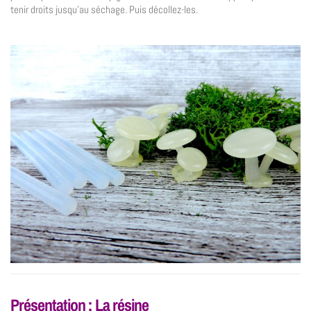
tenir droits jusqu’au séchage. Puis décollez-les.
Présentation : La résine