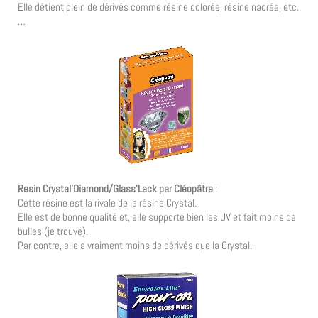
Elle détient plein de dérivés comme résine colorée, résine nacrée, etc.
…
Resin Crystal’Diamond/Glass’Lack par Cléopâtre
:
Cette résine est la rivale de la résine Crystal.
Elle est de bonne qualité et, elle supporte bien les UV et fait moins de
bulles (je trouve).
Par contre, elle a vraiment moins de dérivés que la Crystal.