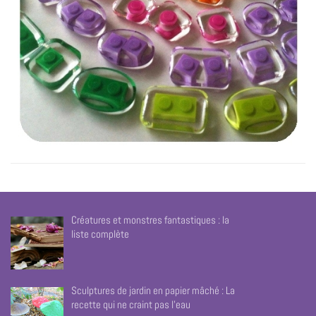
Créatures et monstres fantastiques : la
liste complète
Sculptures de jardin en papier mâché : La
recette qui ne craint pas l’eau