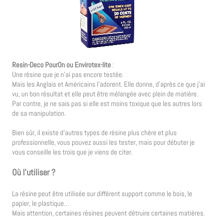
Resin-Deco PourOn ou Envirotex-lite
:
Une résine que je n’ai pas encore testée.
Mais les Anglais et Américains l’adorent. Elle donne, d’après ce que j’ai
vu, un bon résultat et elle peut être mélangée avec plein de matière.
Par contre, je ne sais pas si elle est moins toxique que les autres lors
de sa manipulation.
Bien sûr, il existe d’autres types de résine plus chère et plus
professionnelle, vous pouvez aussi les tester, mais pour débuter je
vous conseille les trois que je viens de citer.
Où l’utiliser ?
La résine peut être utilisée sur différent support comme le bois, le
papier, le plastique…
Mais attention, certaines résines peuvent détruire certaines matières.