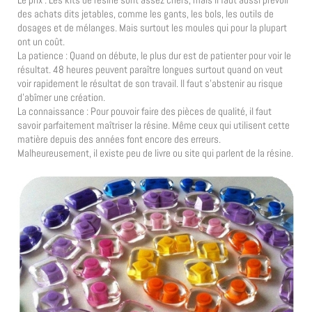
des achats dits jetables, comme les gants, les bols, les outils de
dosages et de mélanges. Mais surtout les moules qui pour la plupart
ont un coût.
La patience : Quand on débute, le plus dur est de patienter pour voir le
résultat. 48 heures peuvent paraître longues surtout quand on veut
voir rapidement le résultat de son travail. Il faut s’abstenir au risque
d’abîmer une création.
La connaissance : Pour pouvoir faire des pièces de qualité, il faut
savoir parfaitement maîtriser la résine. Même ceux qui utilisent cette
matière depuis des années font encore des erreurs.
Malheureusement, il existe peu de livre ou site qui parlent de la résine.