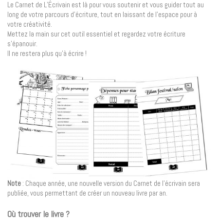
Le Carnet de L’Écrivain est là pour vous soutenir et vous guider tout au
long de votre parcours d’écriture, tout en laissant de l’espace pour à
votre créativité.
Mettez la main sur cet outil essentiel et regardez votre écriture
s’épanouir.
Il ne restera plus qu’à écrire !
Note
: Chaque année, une nouvelle version du Carnet de l’écrivain sera
publiée, vous permettant de créer un nouveau livre par an.
Où trouver le livre ?