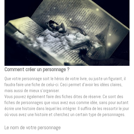
Comment créer un personnage ?
Que votre personnage soit le héros de votre livre, ou juste un figurant, il
faudra faire une fiche de celui-ci. Ceci permet d’avoir les idées claires,
mais aussi de mieux s’organiser.
Vous pouvez également faire des fiches dites de réserve. Ce sont des
fiches de personnages que vous avez eus comme idée, sans pour autant
écrire une histoire dans lequel les intégrer. Il suffira de les ressortir le jour
où vous avez une histoire et cherchez un certain type de personnages.
Le nom de votre personnage