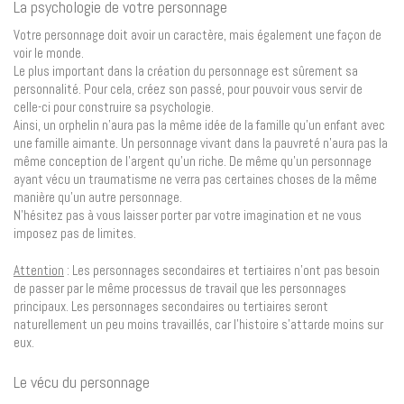
La psychologie de votre personnage
Votre personnage doit avoir un caractère, mais également une façon de
voir le monde.
Le plus important dans la création du personnage est sûrement sa
personnalité. Pour cela, créez son passé, pour pouvoir vous servir de
celle-ci pour construire sa psychologie.
Ainsi, un orphelin n’aura pas la même idée de la famille qu’un enfant avec
une famille aimante. Un personnage vivant dans la pauvreté n’aura pas la
même conception de l’argent qu’un riche. De même qu’un personnage
ayant vécu un traumatisme ne verra pas certaines choses de la même
manière qu’un autre personnage.
N’hésitez pas à vous laisser porter par votre imagination et ne vous
imposez pas de limites.
Attention
: Les personnages secondaires et tertiaires n’ont pas besoin
de passer par le même processus de travail que les personnages
principaux. Les personnages secondaires ou tertiaires seront
naturellement un peu moins travaillés, car l’histoire s’attarde moins sur
eux.
Le vécu du personnage