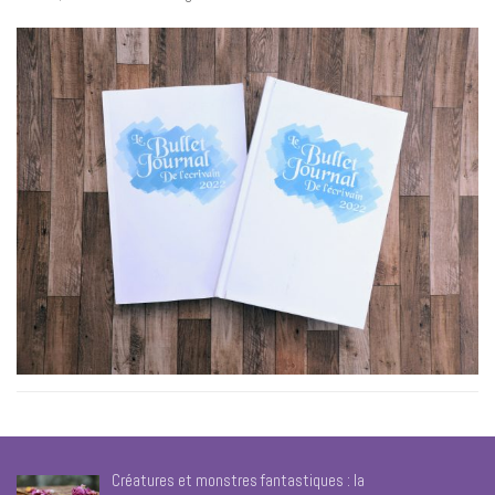
Créatures et monstres fantastiques : la