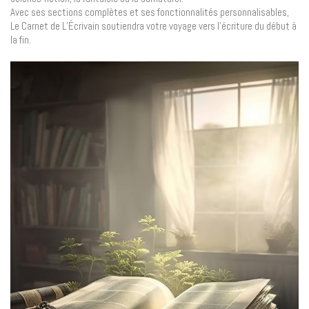
Avec ses sections complètes et ses fonctionnalités personnalisables,
Le Carnet de L’Écrivain soutiendra votre voyage vers l’écriture du début à
la fin.