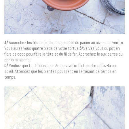
4/
Accrochez les fils de fer de chaque côté du panier au niveau du ventre.
Vous aurez vous quatre pieds de votre tortue.
5/
Servez-vous du pot en
fibre de coco pour faire la tête et du fil de fer. Accrochez-le aux barres du
panier suspendu.
5/
Vérifiez que tout tiens bien. Arrosez votre tortue et mettez-la au
soleil. Attendez que les plantes poussent en l’arrosant de temps en
temps.