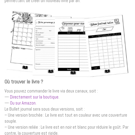
permettant de créer un nouveau livre par an.
Où trouver le livre ?
Vous pouvez commander le livre via deux canaux, soit :
—
Directement sur la boutique
.
—
Ou sur Amazon
.
Le Bullet journal sera sous deux versions, soit :
– Une version brochée : Le livre est tout en couleur avec une couverture
souple.
– Une version reliée : Le livre est en noir et blanc pour réduire le goût. Par
contre, la couverture est rigide.