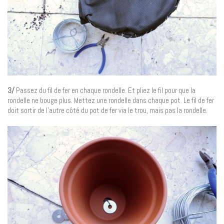
3/
Passez du fil de fer en chaque rondelle. Et pliez le fil pour que la
rondelle ne bouge plus. Mettez une rondelle dans chaque pot. Le fil de fer
doit sortir de l’autre côté du pot de fer via le trou, mais pas la rondelle.