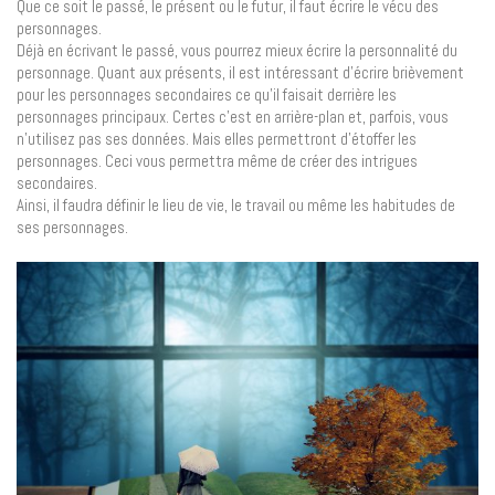
Que ce soit le passé, le présent ou le futur, il faut écrire le vécu des
personnages.
Déjà en écrivant le passé, vous pourrez mieux écrire la personnalité du
personnage. Quant aux présents, il est intéressant d’écrire brièvement
pour les personnages secondaires ce qu’il faisait derrière les
personnages principaux. Certes c’est en arrière-plan et, parfois, vous
n’utilisez pas ses données. Mais elles permettront d’étoffer les
personnages. Ceci vous permettra même de créer des intrigues
secondaires.
Ainsi, il faudra définir le lieu de vie, le travail ou même les habitudes de
ses personnages.