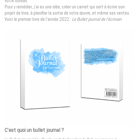
votre bureau.
Pour y remédier, j’ai eu une idée, créer un carnet qui sert à écrire son
projet de livre, à planifier la sortie de votre œuvre, et même ses ventes.
Voici le premier livre de l’année 2022 :
Le Bullet journal de l’écrivain
C’est quoi un bullet journal ?