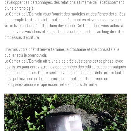
développer des personnages, des relations et même de l’établissement
d’une chronologie.
Le Carnet de L’Écrivain vous fournit des modèles et des fiches détaillées
pour remplir toutes les informations nécessaires et vous assurez que
votre livre soit cohérent et bien développé. Cette section vous aidera à
donner vie à vos idées et à maintenir la cohérence tout au long de votre
processus d’écriture.
Une fois votre chef-d’œuvre terminé, la prochaine étape consiste à le
publier et à le promouvoir.
Le Carnet de L’Écrivain offre une aide précieuse dans cette phase, avec
des listes pour enregistrer les coordonnées des éditeurs, des chroniques
ou des journalistes. Cette section vous simplifiera la tâche intimidante
de la publication ou de la promotion, garantissant que vous ne
manquerez aucune étape essentielle en cours de route.