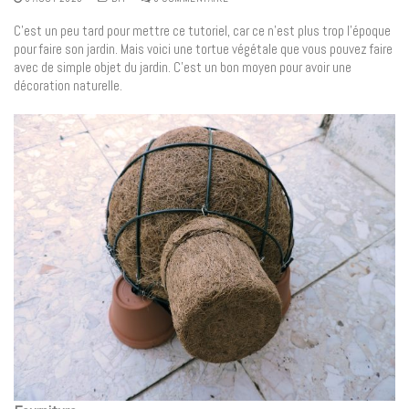
C’est un peu tard pour mettre ce tutoriel, car ce n’est plus trop l’époque
pour faire son jardin. Mais voici une tortue végétale que vous pouvez faire
avec de simple objet du jardin. C’est un bon moyen pour avoir une
décoration naturelle.