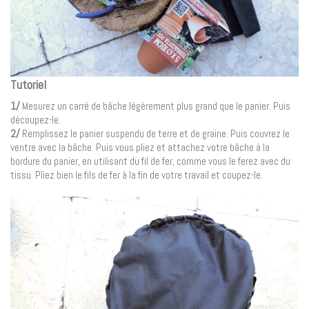
Tutoriel
1/
Mesurez un carré de bâche légèrement plus grand que le panier. Puis
découpez-le.
2/
Remplissez le panier suspendu de terre et de graine. Puis couvrez le
ventre avec la bâche. Puis vous pliez et attachez votre bâche à la
bordure du panier, en utilisant du fil de fer, comme vous le ferez avec du
tissu. Pliez bien le fils de fer à la fin de votre travail et coupez-le.