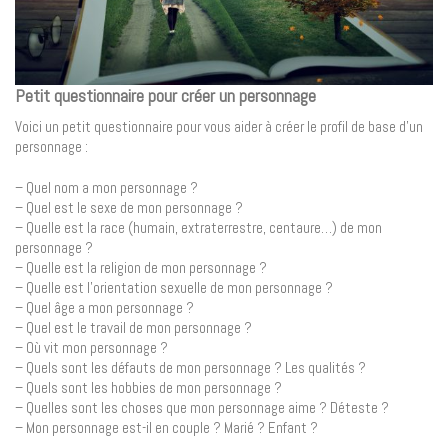
Petit questionnaire pour créer un personnage
Voici un petit questionnaire pour vous aider à créer le profil de base d’un
personnage :
– Quel nom a mon personnage ?
– Quel est le sexe de mon personnage ?
– Quelle est la race (humain, extraterrestre, centaure…) de mon
personnage ?
– Quelle est la religion de mon personnage ?
– Quelle est l’orientation sexuelle de mon personnage ?
– Quel âge a mon personnage ?
– Quel est le travail de mon personnage ?
– Où vit mon personnage ?
– Quels sont les défauts de mon personnage ? Les qualités ?
– Quels sont les hobbies de mon personnage ?
– Quelles sont les choses que mon personnage aime ? Déteste ?
– Mon personnage est-il en couple ? Marié ? Enfant ?