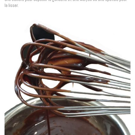
la lisser.