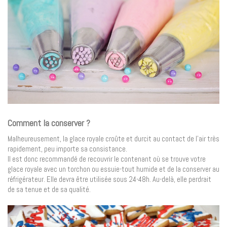
Comment la conserver ?
Malheureusement, la glace royale croûte et durcit au contact de l’air très
rapidement, peu importe sa consistance.
Il est donc recommandé de recouvrir le contenant où se trouve votre
glace royale avec un torchon ou essuie-tout humide et de la conserver au
réfrigérateur. Elle devra être utilisée sous 24-48h. Au-delà, elle perdrait
de sa tenue et de sa qualité.