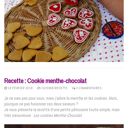
Recette : Cookie menthe-chocolat
16 FÉVRIER 2019
CUISINE/RECETTE
3 COMMENTAIRES
Je ne sais pas pour vous, mais j’adore la menthe et les cookies. Alors,
pourquoi ne pas fusionner ces deux saveurs ?
Je vous présente la recette d’une petite pâtisserie toute simple, mais
très savoureuse :
Les cookies Menthe-Chocolat
.