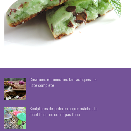
Créatures et monstres fantastiques : la
liste complète
Sculptures de jardin en papier mâché : La
recette qui ne craint pas l’eau