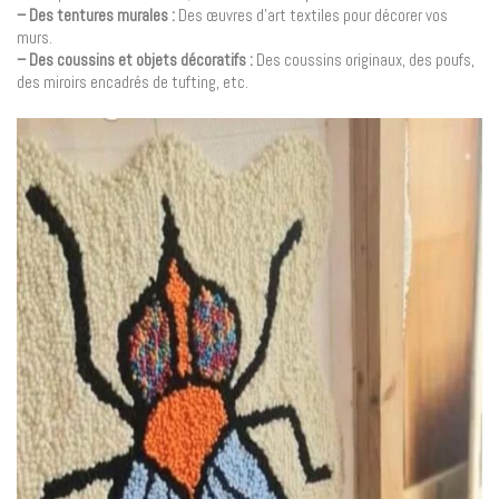
– Des tentures murales :
Des œuvres d’art textiles pour décorer vos
murs.
– Des coussins et objets décoratifs :
Des coussins originaux, des poufs,
des miroirs encadrés de tufting, etc.