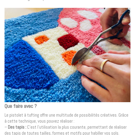
Que faire avec ?
Le pistolet à tufting offre une multitude de possibilités créatives. Grâce
à cette technique, vous pouvez réaliser :
–
Des
tapis :
C’est l’utilisation la plus courante, permettant de réaliser
des tapis de toutes tailles, formes et motifs pour habiller vos sols.