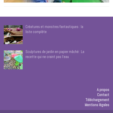
Créatures et monstres fantastiques : la
liste complète
Sculptures de jardin en papier mâché : La
recette qui ne craint pas l’eau
A propos
Contact
Téléchargement
Mentions légales