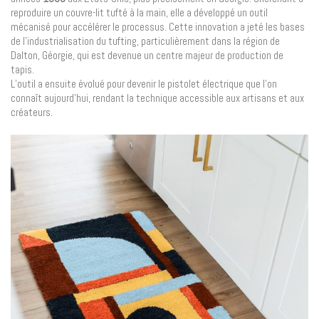
reproduire un couvre-lit tufté à la main, elle a développé un outil
mécanisé pour accélérer le processus. Cette innovation a jeté les bases
de l’industrialisation du tufting, particulièrement dans la région de
Dalton, Géorgie, qui est devenue un centre majeur de production de
tapis.
L’outil a ensuite évolué pour devenir le pistolet électrique que l’on
connaît aujourd’hui, rendant la technique accessible aux artisans et aux
créateurs.