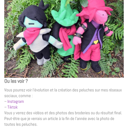
Ou les voir ?
Vous pourrez voir l’évolution et la création des peluches sur mes réseaux
sociaux, comme :
–
Instagram
–
Tiktok
Vous y verrez des vidéos et des photos des broderies ou du résultat final.
Peut-être que je verrais un article à la fin de l’année avec la photo de
toutes les peluches.