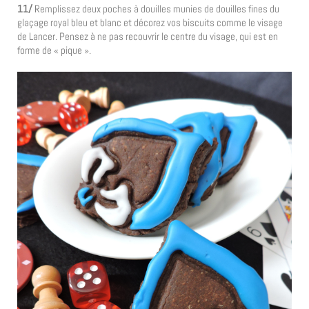
11/
Remplissez deux poches à douilles munies de douilles fines du
glaçage royal bleu et blanc et décorez vos biscuits comme le visage
de Lancer. Pensez à ne pas recouvrir le centre du visage, qui est en
forme de « pique ».