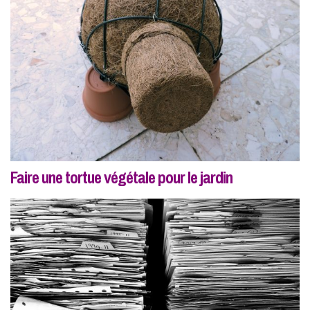
Faire une tortue végétale pour le jardin