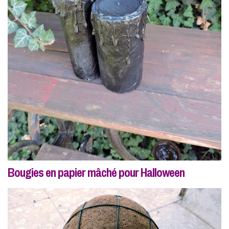
Bougies en papier mâché pour Halloween