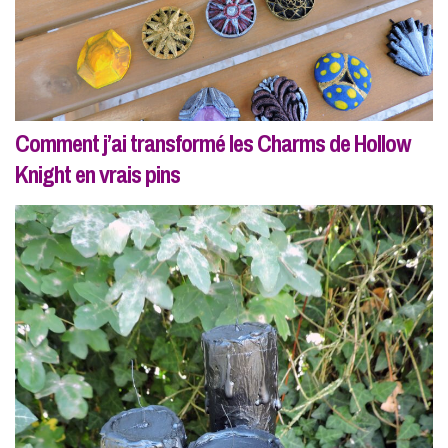
Comment j’ai transformé les Charms de Hollow
Knight en vrais pins