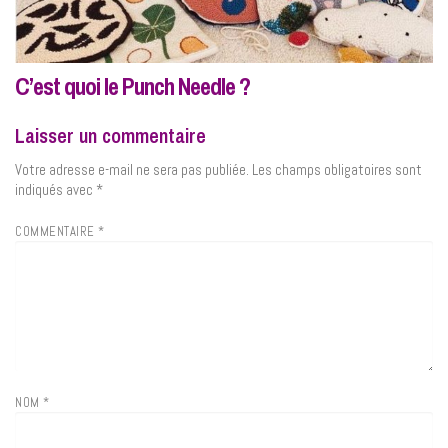
C’est quoi le Punch Needle ?
Laisser un commentaire
Votre adresse e-mail ne sera pas publiée.
Les champs obligatoires sont
indiqués avec
*
COMMENTAIRE
*
NOM
*