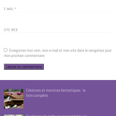
E-MAIL
*
SITE WEB
Enregistrer mon nom, mon e-mail et mon site dans le navigateur pour
mon prochain commentaire.
Créatures et monstres fantastiques : la
liste complète