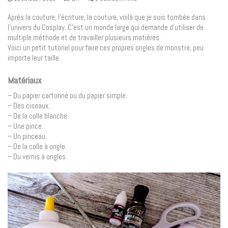
Après la couture, l’écriture, la couture, voilà que je suis tombée dans
l’univers du Cosplay. C’est un monde large qui demande d’utiliser de
multiple méthode et de travailler plusieurs matières.
Voici un petit tutoriel pour faire ces propres ongles de monstre, peu
importe leur taille.
Matériaux
– Du papier cartonné ou du papier simple.
– Des ciseaux.
– De la colle blanche.
– Une pince.
– Un pinceau.
– De la colle à ongle.
– Du vernis à ongles.