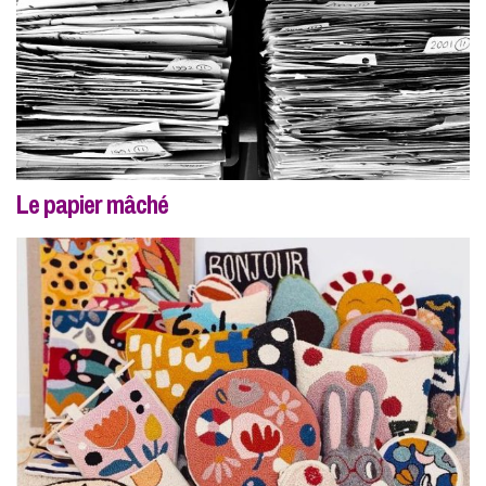
Le papier mâché