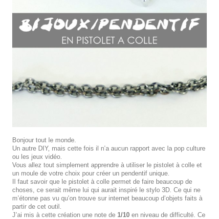
Bonjour tout le monde.
Un autre DIY, mais cette fois il n’a aucun rapport avec la pop culture
ou les jeux vidéo.
Vous allez tout simplement apprendre à utiliser le pistolet à colle et
un moule de votre choix pour créer un pendentif unique.
Il faut savoir que le pistolet à colle permet de faire beaucoup de
choses, ce serait même lui qui aurait inspiré le stylo 3D. Ce qui ne
m’étonne pas vu qu’on trouve sur internet beaucoup d’objets faits à
partir de cet outil.
J’ai mis à cette création une note de
1/10
en niveau de difficulté. Ce