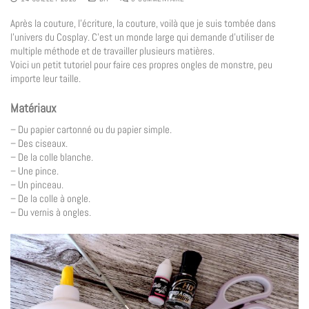
Après la couture, l’écriture, la couture, voilà que je suis tombée dans
l’univers du Cosplay. C’est un monde large qui demande d’utiliser de
multiple méthode et de travailler plusieurs matières.
Voici un petit tutoriel pour faire ces propres ongles de monstre, peu
importe leur taille.
Matériaux
– Du papier cartonné ou du papier simple.
– Des ciseaux.
– De la colle blanche.
– Une pince.
– Un pinceau.
– De la colle à ongle.
– Du vernis à ongles.