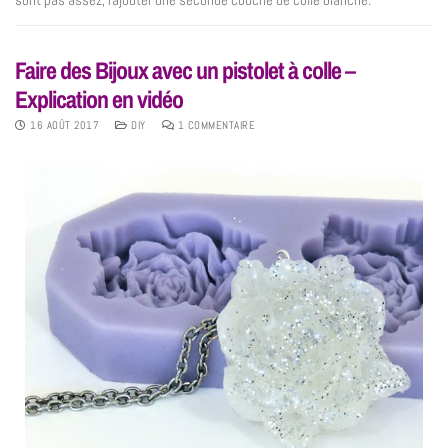
Faire des Bijoux avec un pistolet à colle –
Explication en vidéo
16 AOÛT 2017
DIY
1 COMMENTAIRE