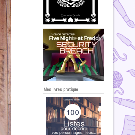
Mes livres pratique