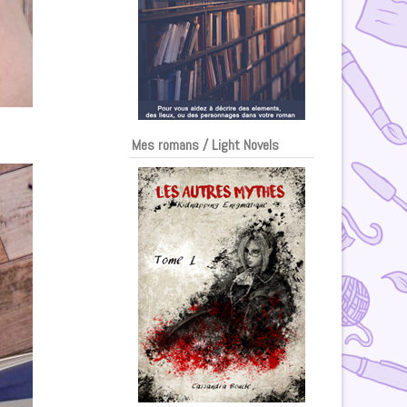
Mes romans / Light Novels