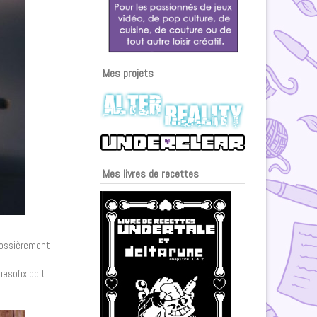
Mes projets
Mes livres de recettes
grossièrement
iesofix doit