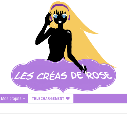
Mes projets
TELECHARGEMENT