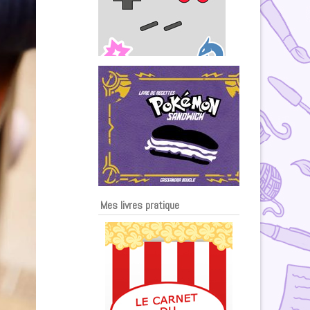
Mes livres pratique