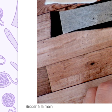
Broder à la main