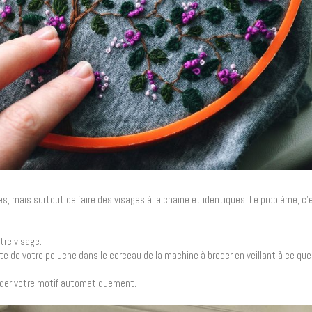
, mais surtout de faire des visages à la chaine et identiques. Le problème, c
otre visage.
tête de votre peluche dans le cerceau de la machine à broder en veillant à ce que 
oder votre motif automatiquement.