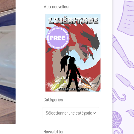
Mes nouvelles
Catégories
Catégories
Newsletter