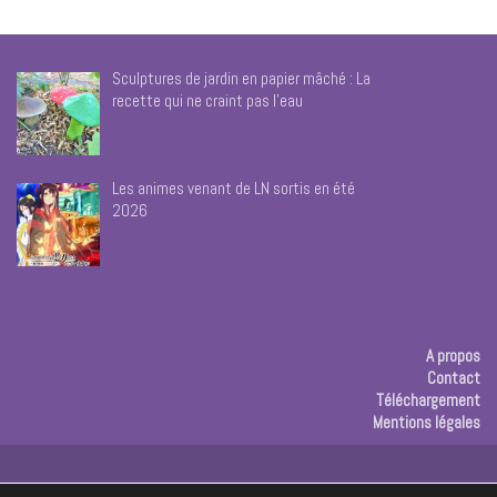
Sculptures de jardin en papier mâché : La
recette qui ne craint pas l’eau
Les animes venant de LN sortis en été
2026
A propos
Contact
Téléchargement
Mentions légales
Publicité