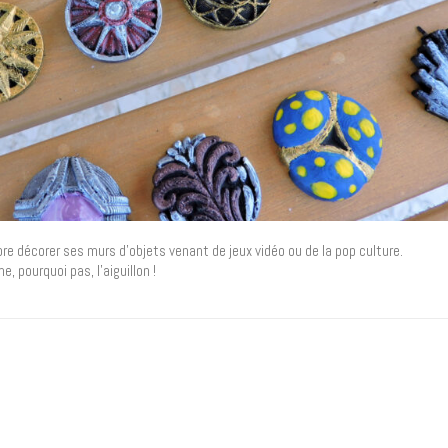
dore décorer ses murs d’objets venant de jeux vidéo ou de la pop culture.
 pourquoi pas, l’aiguillon !