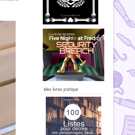
Mes livres pratique