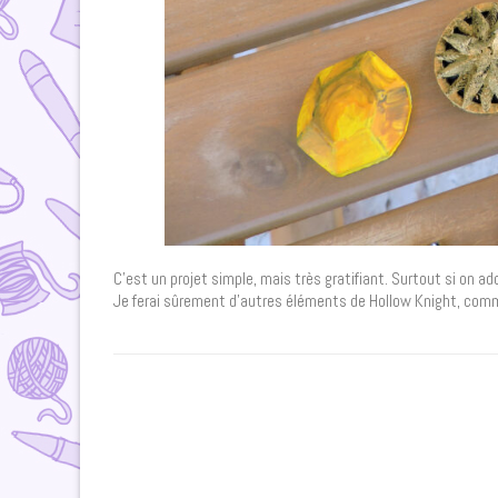
C’est un projet simple, mais très gratifiant. Surtout si on a
Je ferai sûrement d’autres éléments de Hollow Knight, comme,