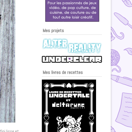
Mes projets
Mes livres de recettes
ini lisse et