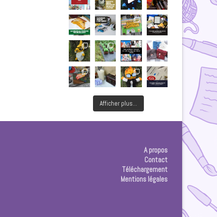
Afficher plus...
A propos
Contact
Téléchargement
Mentions légales