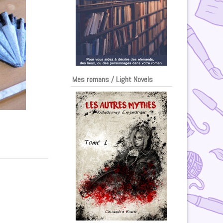
Mes romans / Light Novels