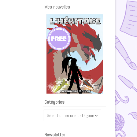
Mes nouvelles
Catégories
Catégories
Newsletter