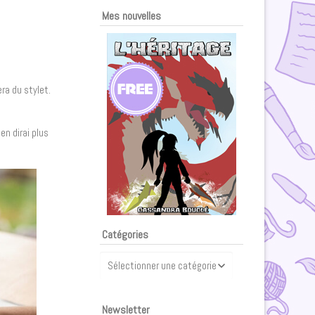
Mes nouvelles
ra du stylet.
en dirai plus
Catégories
Catégories
Newsletter