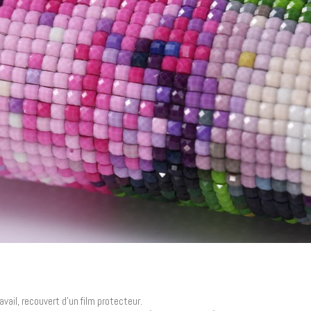
vail, recouvert d’un film protecteur.