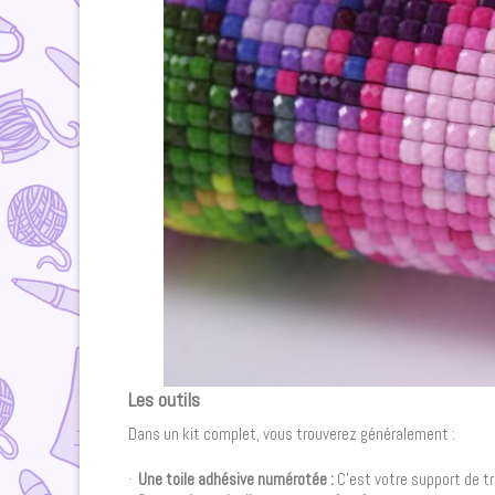
Les outils
Dans un kit complet, vous trouverez généralement :
·
Une toile adhésive numérotée :
C’est votre support de tra