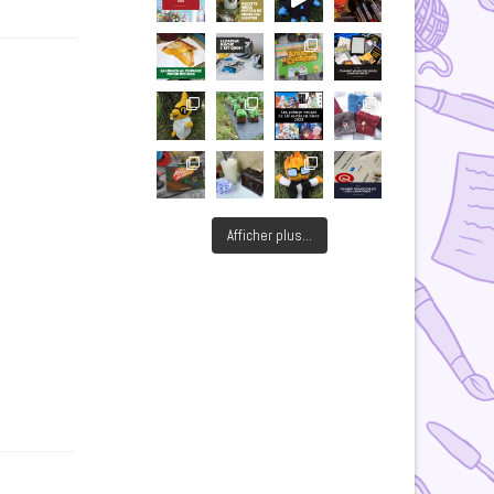
Afficher plus...