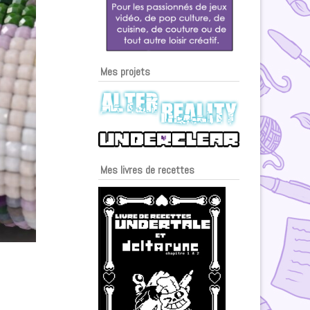
Mes projets
Mes livres de recettes