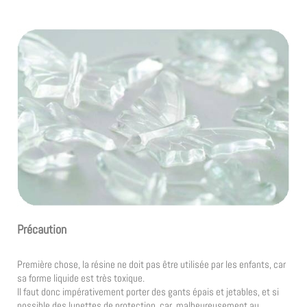
Précaution
Première chose, la résine ne doit pas être utilisée par les enfants, car
sa forme liquide est très toxique.
Il faut donc impérativement porter des gants épais et jetables, et si
possible des lunettes de protection, car, malheureusement au