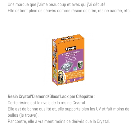
Une marque que j’aime beaucoup et avec qui j’ai débuté.
Elle détient plein de dérivés comme résine colorée, résine nacrée, etc.
…
Resin Crystal’Diamond/Glass’Lack par Cléopâtre
:
Cette résine est la rivale de la résine Crystal.
Elle est de bonne qualité et, elle supporte bien les UV et fait moins de
bulles (je trouve).
Par contre, elle a vraiment moins de dérivés que la Crystal.