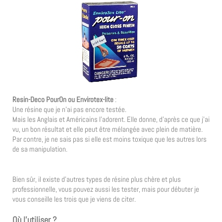
Resin-Deco PourOn ou Envirotex-lite
:
Une résine que je n’ai pas encore testée.
Mais les Anglais et Américains l’adorent. Elle donne, d’après ce que j’ai
vu, un bon résultat et elle peut être mélangée avec plein de matière.
Par contre, je ne sais pas si elle est moins toxique que les autres lors
de sa manipulation.
Bien sûr, il existe d’autres types de résine plus chère et plus
professionnelle, vous pouvez aussi les tester, mais pour débuter je
vous conseille les trois que je viens de citer.
Où l’utiliser ?