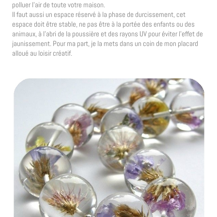
polluer l’air de toute votre maison.
Il faut aussi un espace réservé à la phase de durcissement, cet
espace doit être stable, ne pas être à la portée des enfants ou des
animaux, à l’abri de la poussière et des rayons UV pour éviter l’effet de
jaunissement. Pour ma part, je la mets dans un coin de mon placard
alloué au loisir créatif.