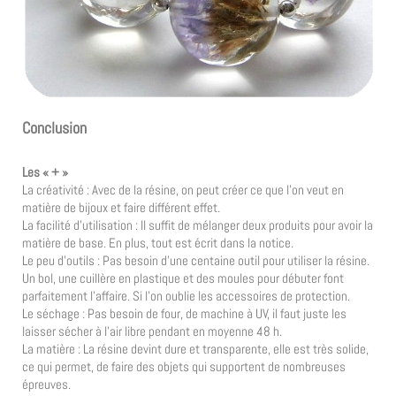
Conclusion
Les « + »
La créativité : Avec de la résine, on peut créer ce que l’on veut en
matière de bijoux et faire différent effet.
La facilité d’utilisation : Il suffit de mélanger deux produits pour avoir la
matière de base. En plus, tout est écrit dans la notice.
Le peu d’outils : Pas besoin d’une centaine outil pour utiliser la résine.
Un bol, une cuillère en plastique et des moules pour débuter font
parfaitement l’affaire. Si l’on oublie les accessoires de protection.
Le séchage : Pas besoin de four, de machine à UV, il faut juste les
laisser sécher à l’air libre pendant en moyenne 48 h.
La matière : La résine devint dure et transparente, elle est très solide,
ce qui permet, de faire des objets qui supportent de nombreuses
épreuves.