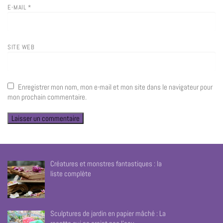
E-MAIL
*
SITE WEB
Enregistrer mon nom, mon e-mail et mon site dans le navigateur pour
mon prochain commentaire.
Créatures et monstres fantastiques : la
liste complète
Sculptures de jardin en papier mâché : La