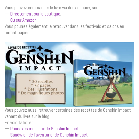
Vous pouvez commander le livre via deux canaux, soit :
—
Directement sur la boutique
.
—
Ou sur Amazon
.
Vous pourrez également le retrouver dans les festivals et salons en
format papier.
Vous pouvez aussi retrouver certaines des recettes de Genshin Impact
venant du livre sur le blog.
En voici la liste :
—
Pancakes moelleux de Genshin Impact
—
Sandwich de l’aventurier de Genshin Impact