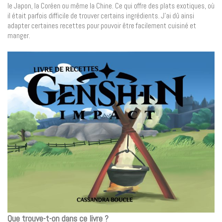
le Japon, la Coréen ou même la Chine. Ce qui offre des plats exotiques, où
il était parfois difficile de trouver certains ingrédients. J’ai dû ainsi
adapter certaines recettes pour pouvoir être facilement cuisiné et
manger.
Que trouve-t-on dans ce livre ?