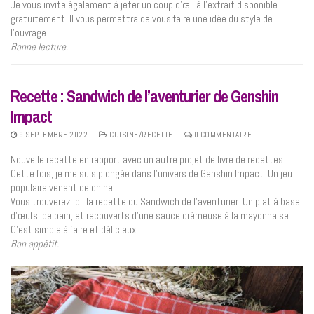
Je vous invite également à jeter un coup d’œil à l’extrait disponible
gratuitement. Il vous permettra de vous faire une idée du style de
l’ouvrage.
Bonne lecture.
Recette : Sandwich de l’aventurier de Genshin
Impact
9 SEPTEMBRE 2022
CUISINE/RECETTE
0 COMMENTAIRE
Nouvelle recette en rapport avec un autre projet de livre de recettes.
Cette fois, je me suis plongée dans l’univers de Genshin Impact. Un jeu
populaire venant de chine.
Vous trouverez ici, la recette du Sandwich de l’aventurier. Un plat à base
d’œufs, de pain, et recouverts d’une sauce crémeuse à la mayonnaise.
C’est simple à faire et délicieux.
Bon appétit.