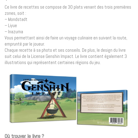
Ce livre de recettes se compose de 30 plats venant des trois premières
zones, soit :
– Mondstadt
– Liyue
– Inazuma
Vous permettant ainsi de faire un voyage culinaire en suivant la route,
emprunté par le joueur.
Chaque recette à sa photo et ses conseils. De plus, le design du livre
suit celui de la License Genshin Impact. Le livre contient également 3
illustrations qui représentent certaines régions du jeu.
Où trouver le livre ?