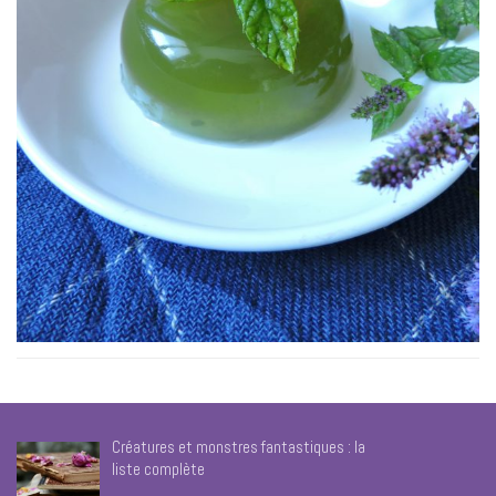
Créatures et monstres fantastiques : la
liste complète