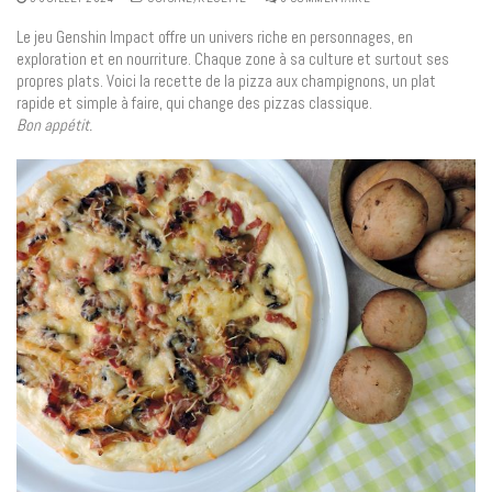
Le jeu Genshin Impact offre un univers riche en personnages, en
exploration et en nourriture. Chaque zone à sa culture et surtout ses
propres plats. Voici la recette de la pizza aux champignons, un plat
rapide et simple à faire, qui change des pizzas classique.
Bon appétit.