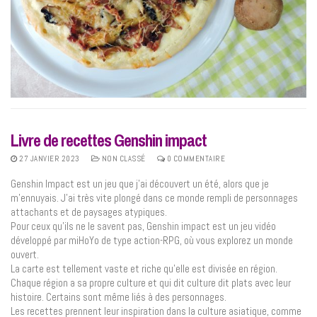
Livre de recettes Genshin impact
27 JANVIER 2023
NON CLASSÉ
0 COMMENTAIRE
Genshin Impact est un jeu que j’ai découvert un été, alors que je
m’ennuyais. J’ai très vite plongé dans ce monde rempli de personnages
attachants et de paysages atypiques.
Pour ceux qu’ils ne le savent pas, Genshin impact est un jeu vidéo
développé par miHoYo de type action-RPG, où vous explorez un monde
ouvert.
La carte est tellement vaste et riche qu’elle est divisée en région.
Chaque région a sa propre culture et qui dit culture dit plats avec leur
histoire. Certains sont même liés à des personnages.
Les recettes prennent leur inspiration dans la culture asiatique, comme