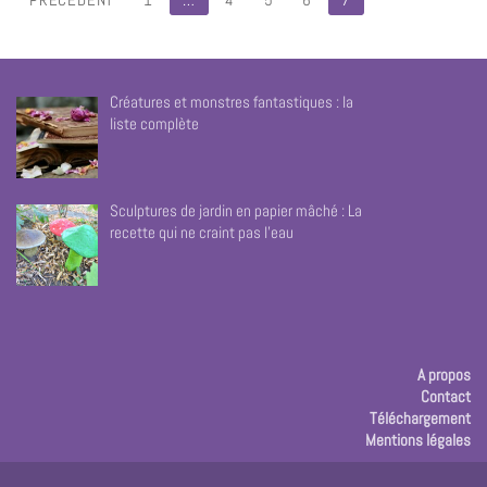
Créatures et monstres fantastiques : la
liste complète
Sculptures de jardin en papier mâché : La
recette qui ne craint pas l’eau
A propos
Contact
Téléchargement
Mentions légales