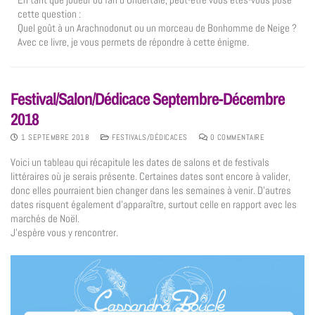
cette question :
Quel goût à un Arachnodonut ou un morceau de Bonhomme de Neige ?
Avec ce livre, je vous permets de répondre à cette énigme.
Festival/Salon/Dédicace Septembre-Décembre
2018
1 SEPTEMBRE 2018
FESTIVALS/DÉDICACES
0 COMMENTAIRE
Voici un tableau qui récapitule les dates de salons et de festivals
littéraires où je serais présente. Certaines dates sont encore à valider,
donc elles pourraient bien changer dans les semaines à venir. D’autres
dates risquent également d’apparaître, surtout celle en rapport avec les
marchés de Noël.
J’espère vous y rencontrer.