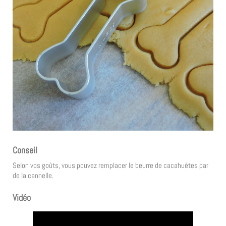
Conseil
Selon vos goûts, vous pouvez remplacer le beurre de cacahuètes par
de la cannelle.
Vidéo