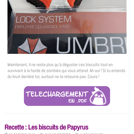
Maintenant, il ne reste plus qu’à déguster ces biscuits tout en
survivant à la horde de zombies qui vous attend. Ah oui ! Si tu entends
du bruit derrière toi, surtout ne te retourne pas. Cours !
Recette : Les biscuits de Papyrus