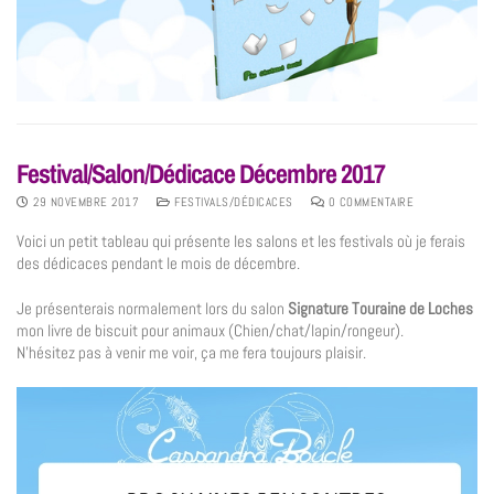
Festival/Salon/Dédicace Décembre 2017
29 NOVEMBRE 2017
FESTIVALS/DÉDICACES
0 COMMENTAIRE
Voici un petit tableau qui présente les salons et les festivals où je ferais
des dédicaces pendant le mois de décembre.
Je présenterais normalement lors du salon
Signature Touraine de Loches
mon livre de biscuit pour animaux (Chien/chat/lapin/rongeur).
N’hésitez pas à venir me voir, ça me fera toujours plaisir.