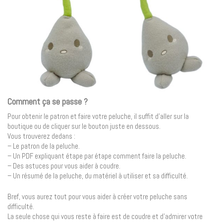
Comment ça se passe ?
Pour obtenir le patron et faire votre peluche, il suffit d’aller sur la
boutique ou de cliquer sur le bouton juste en dessous.
Vous trouverez dedans :
– Le patron de la peluche.
– Un PDF expliquant étape par étape comment faire la peluche.
– Des astuces pour vous aider à coudre.
– Un résumé de la peluche, du matériel à utiliser et sa difficulté.
Bref, vous aurez tout pour vous aider à créer votre peluche sans
difficulté.
La seule chose qui vous reste à faire est de coudre et d’admirer votre