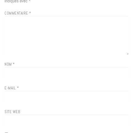
indiqués avec
*
COMMENTAIRE
*
NOM
*
E-MAIL
*
SITE WEB