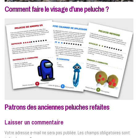
Comment faire le visage d’une peluche ?
Patrons des anciennes peluches refaites
Laisser un commentaire
Votre adresse e-mail ne sera pas publiée.
Les champs obligatoires sont