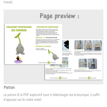
travail.
Patron
Le patron & le PDF explicatif sont à télécharger via la boutique, il suffit
d’appuyer sur le cadre violet.