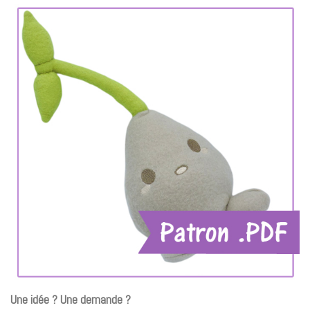
Une idée ? Une demande ?