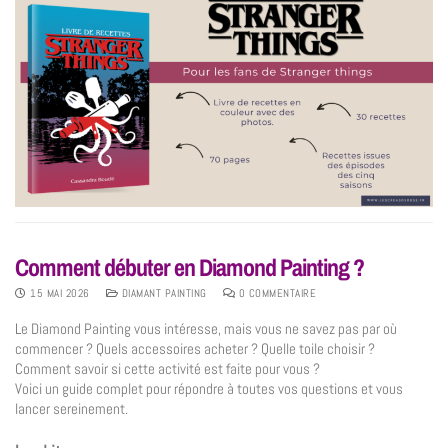
Comment débuter en Diamond Painting ?
15 MAI 2026
DIAMANT PAINTING
0 COMMENTAIRE
Le Diamond Painting vous intéresse, mais vous ne savez pas par où
commencer ? Quels accessoires acheter ? Quelle toile choisir ?
Comment savoir si cette activité est faite pour vous ?
Voici un guide complet pour répondre à toutes vos questions et vous
lancer sereinement.