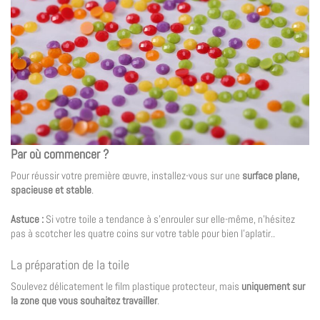
Par où commencer ?
Pour réussir votre première œuvre, installez-vous sur une
surface plane,
spacieuse et stable
.
Astuce :
Si votre toile a tendance à s’enrouler sur elle-même, n’hésitez
pas à scotcher les quatre coins sur votre table pour bien l’aplatir..
La préparation de la toile
Soulevez délicatement le film plastique protecteur, mais
uniquement sur
la zone que vous souhaitez travailler
.