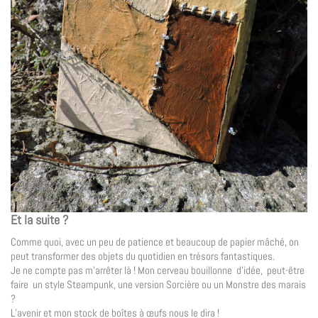
Et la suite ?
Comme quoi, avec un peu de patience et beaucoup de papier mâché, on
peut transformer des objets du quotidien en trésors fantastiques.
Je ne compte pas m’arrêter là ! Mon cerveau bouillonne d’idée, peut-être
faire un style Steampunk, une version Sorcière ou un Monstre des marais
?
L’avenir et mon stock de boîtes à œufs nous le dira !