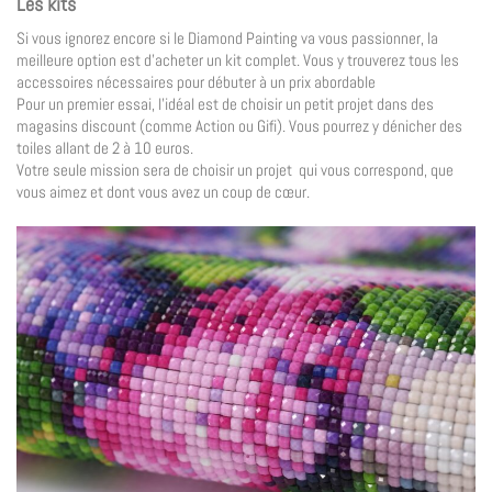
Les kits
Si vous ignorez encore si le Diamond Painting va vous passionner, la
meilleure option est d’acheter un kit complet. Vous y trouverez tous les
accessoires nécessaires pour débuter à un prix abordable
Pour un premier essai, l’idéal est de choisir un petit projet dans des
magasins discount (comme Action ou Gifi). Vous pourrez y dénicher des
toiles allant de 2 à 10 euros.
Votre seule mission sera de choisir un projet qui vous correspond, que
vous aimez et dont vous avez un coup de cœur.