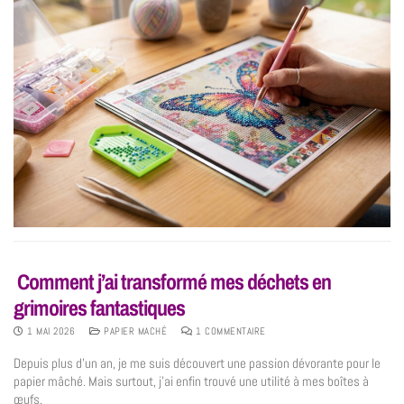
Comment j’ai transformé mes déchets en
grimoires fantastiques
1 MAI 2026
PAPIER MACHÉ
1 COMMENTAIRE
Depuis plus d’un an, je me suis découvert une passion dévorante pour le
papier mâché. Mais surtout, j’ai enfin trouvé une utilité à mes boîtes à
œufs.