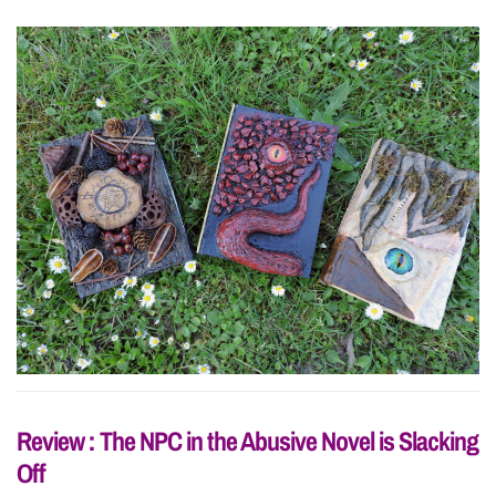
Review : The NPC in the Abusive Novel is Slacking
Off