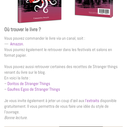
Où trouver le livre ?
Vous pouvez commander le livre via un canal, soit :
—
Amazon
.
Vous pourrez également le retrouver dans les festivals et salons en
format papier.
Vous pouvez aussi retrouver certaines des recettes de Stranger things
venant du livre sur le blog.
En voici la liste :
–
Doritos de Stranger Things
–
Gaufres Egoo de Stranger Things
Je vous invite également à jeter un coup d’œil aux
l’extraits
disponible
gratuitement. Il vous permettra de vous faire une idée du style de
l’ouvrage.
Bonne lecture.