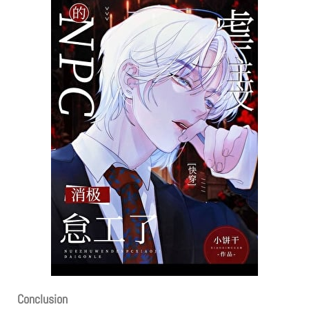
Conclusion