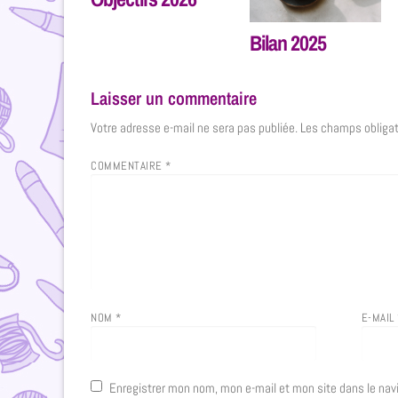
Bilan 2025
Laisser un commentaire
Votre adresse e-mail ne sera pas publiée.
Les champs obligat
COMMENTAIRE
*
NOM
*
E-MAIL
Enregistrer mon nom, mon e-mail et mon site dans le na