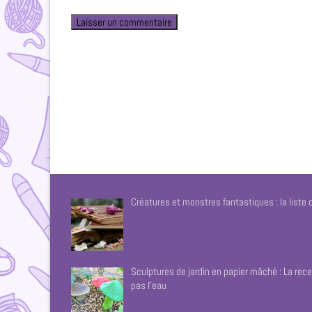
Créatures et monstres fantastiques : la liste
Sculptures de jardin en papier mâché : La rece
pas l’eau