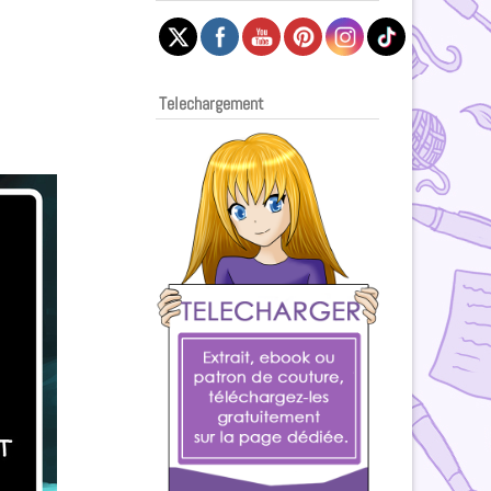
Telechargement