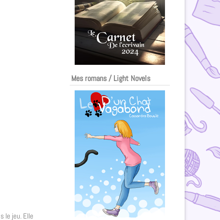
Mes romans / Light Novels
 le jeu. Elle