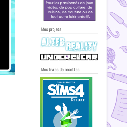
Mes projets
Mes livres de recettes