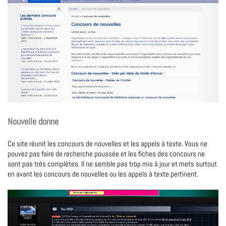
Nouvelle donne
Ce site réunit les concours de nouvelles et les appels à texte. Vous ne
pouvez pas faire de recherche poussée et les fiches des concours ne
sont pas très complètes. Il ne semble pas trop mis à jour et mets surtout
en avant les concours de nouvelles ou les appels à texte pertinent.