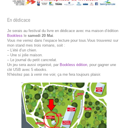
En dédicace
Je serais au festival du livre en dédicace avec ma maison d’édition
Bookless
le
samedi 20 Mai
.
Vous me verrez dans l’espace lecture pour tous.Vous trouverez sur
mon stand mes trois romans, soit :
– L’été d’un chien.
– Une si jolie maison.
– Le journal du petit cancrelat.
Un jeu sera aussi organisé, par
Bookless édition
, pour gagner une
clé USB avec 5 ebooks.
N’hésitez pas à venir me voir, ça me fera toujours plaisir.