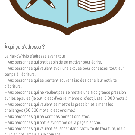
À qui ça s’adresse ?
Le NaNoWriMo s’adresse avant tout :
– Aux personnes qui ont besoin de se motiver pour écrire.
– Aux personnes qui veulent avoir une excuse pour consacrer tout leur
temps à l’écriture.
– Aux personnes qui se sentent souvent isolées dans leur activité
d’écriture.
– Aux personnes qui ne veulent pas se mettre une trop grande pression
sur les épaules (le but, c’est d’écrire, même si c’est juste, 5 000 mots.)
– Aux personnes qui veulent se mettre la pression et aiment les
challenges (50 000 mots, c’est énorme.)
– Aux personnes qui ne sont pas perfectionnistes.
– Aux personnes qui ont le syndrome de la page blanche.
– Aux personnes qui veulent se lancer dans l’activité de l’écriture, mais
qui n’en ont jamais eu le courage.