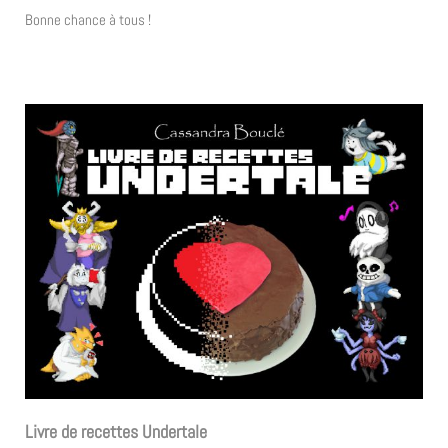
Bonne chance à tous !
Livre de recettes Undertale