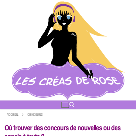
ACCUEIL
CONCOURS
Où trouver des concours de nouvelles ou des