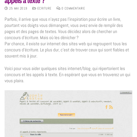
appels à texte ?
25 MAI 2019
ECRITURE
0 COMMENTAIRE
Parfois, il arrive que vous n’ayez pas l’inspiration pour écrire un livre,
pourtant vos doigts vous démangent, vous avez envie de remplir des
pages et des pages de textes. Vous décidez alors de chercher un
concours d’écriture. Mais où les dénicher ?
Par chance, il existe sur internet des sites web qui regroupent tous les
concours d’écriture. Le plus dur, c’est de trouver ceux qui sont fiables et
souvent mis à jour.
Voici pour vous aider quelques sites internet/blog, qui répertorient les
concours et les appels à texte. En espérant que vous en trouverez un qui
vous plaira.