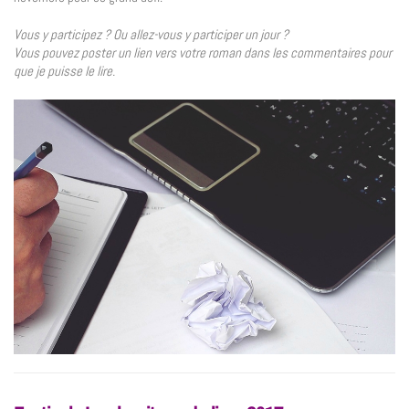
Vous y participez ? Ou allez-vous y participer un jour ?
Vous pouvez poster un lien vers votre roman dans les commentaires pour
que je puisse le lire.