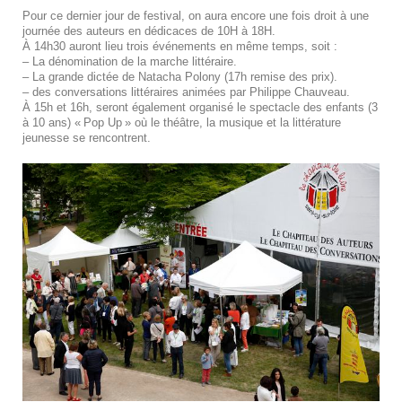
Pour ce dernier jour de festival, on aura encore une fois droit à une
journée des auteurs en dédicaces de 10H à 18H.
À 14h30 auront lieu trois événements en même temps, soit :
– La dénomination de la marche littéraire.
– La grande dictée de Natacha Polony (17h remise des prix).
– des conversations littéraires animées par Philippe Chauveau.
À 15h et 16h, seront également organisé le spectacle des enfants (3
à 10 ans) « Pop Up » où le théâtre, la musique et la littérature
jeunesse se rencontrent.