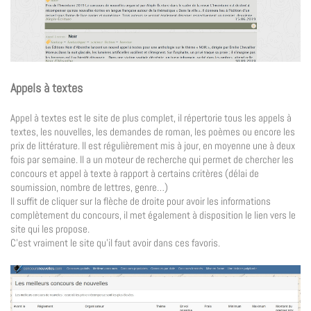
Appels à textes
Appel à textes est le site de plus complet, il répertorie tous les appels à
textes, les nouvelles, les demandes de roman, les poèmes ou encore les
prix de littérature. Il est régulièrement mis à jour, en moyenne une à deux
fois par semaine. Il a un moteur de recherche qui permet de chercher les
concours et appel à texte à rapport à certains critères (délai de
soumission, nombre de lettres, genre…)
Il suffit de cliquer sur la flèche de droite pour avoir les informations
complètement du concours, il met également à disposition le lien vers le
site qui les propose.
C’est vraiment le site qu’il faut avoir dans ces favoris.