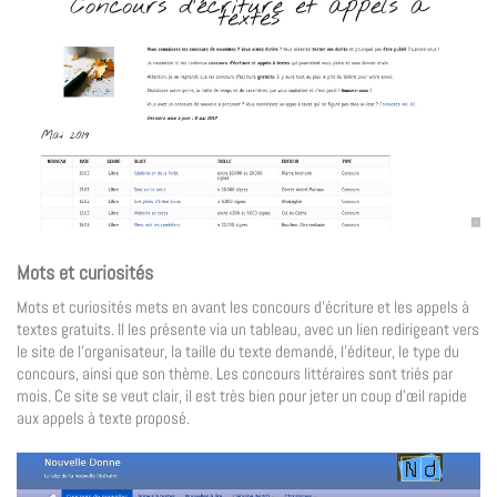
Mots et curiosités
Mots et curiosités mets en avant les concours d’écriture et les appels à
textes gratuits. Il les présente via un tableau, avec un lien redirigeant vers
le site de l’organisateur, la taille du texte demandé, l’éditeur, le type du
concours, ainsi que son thème. Les concours littéraires sont triés par
mois. Ce site se veut clair, il est très bien pour jeter un coup d’œil rapide
aux appels à texte proposé.