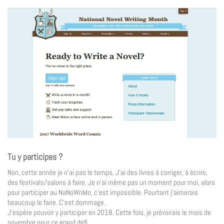
Tu y participes ?
Non, cette année je n’ai pas le temps. J’ai des livres à corriger, à écrire,
des festivals/salons à faire. Je n’ai même pas un moment pour moi, alors
pour participer au NaNoWriMo, c’est impossible. Pourtant j’aimerais
beaucoup le faire. C’est dommage.
J’espère pouvoir y participer en 2018. Cette fois, je prévoirais le mois de
novembre pour ce grand défi.