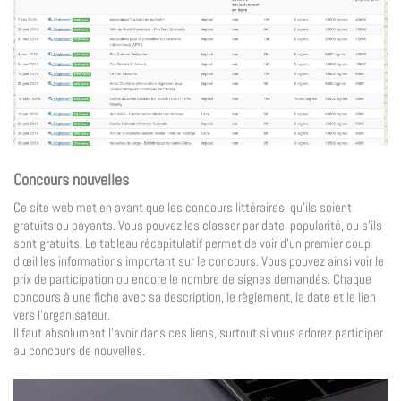
Concours nouvelles
Ce site web met en avant que les concours littéraires, qu’ils soient
gratuits ou payants. Vous pouvez les classer par date, popularité, ou s’ils
sont gratuits. Le tableau récapitulatif permet de voir d’un premier coup
d’œil les informations important sur le concours. Vous pouvez ainsi voir le
prix de participation ou encore le nombre de signes demandés. Chaque
concours à une fiche avec sa description, le règlement, la date et le lien
vers l’organisateur.
Il faut absolument l’avoir dans ces liens, surtout si vous adorez participer
au concours de nouvelles.