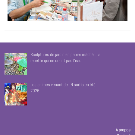
Sculptures de jardin en papier mâché : La
recette qui ne craint pas l’eau
Les animes venant de LN sortis en été
2026
A propos