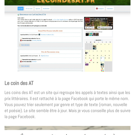
Le coin des AT
Les coins des AT est un site qui regroupe les appels à textes ainsi que les
prix littéraires. Il est rattaché à la page Facebook qui porte le même nom.
Vous pouvez trier seulement par genre et type de texte (roman, nouvelle
et poésie). Le site semble être à jour. Mais je vous conseille plus de suivre
la page Facebook.