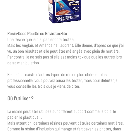
Resin-Deco PourOn ou Envirotex-lite
:
Une résine que je n’ai pas encore testée.
Mais les Anglais et Américains l’adorent. Elle donne, d’après ce que j’ai
vu, un bon résultat et elle peut être mélangée avec plein de matière.
Par contre, je ne sais pas si elle est moins toxique que les autres lors
de sa manipulation.
Bien sûr, il existe d’autres types de résine plus chère et plus
professionnelle, vous pouvez aussi les tester, mais pour débuter je
vous conseille les trois que je viens de citer.
Où l’utiliser ?
La résine peut être utilisée sur différent support comme le bois, le
papier, le plastique…
Mais attention, certaines résines peuvent détruire certaines matières.
Comme la résine d’inclusion qui mange et fait baver les photos, dans