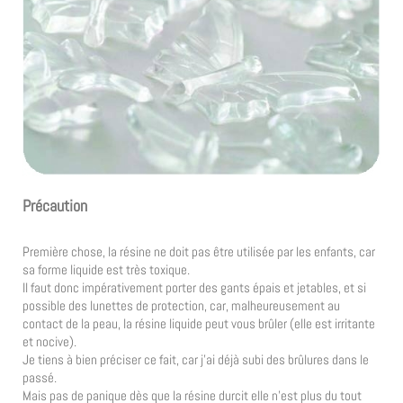
Précaution
Première chose, la résine ne doit pas être utilisée par les enfants, car
sa forme liquide est très toxique.
Il faut donc impérativement porter des gants épais et jetables, et si
possible des lunettes de protection, car, malheureusement au
contact de la peau, la résine liquide peut vous brûler (elle est irritante
et nocive).
Je tiens à bien préciser ce fait, car j’ai déjà subi des brûlures dans le
passé.
Mais pas de panique dès que la résine durcit elle n’est plus du tout