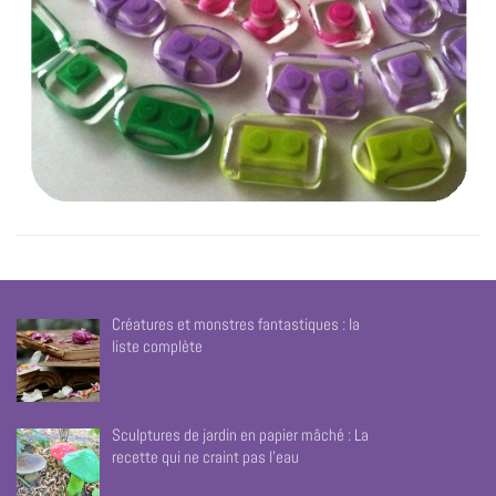
Créatures et monstres fantastiques : la
liste complète
Sculptures de jardin en papier mâché : La
recette qui ne craint pas l’eau