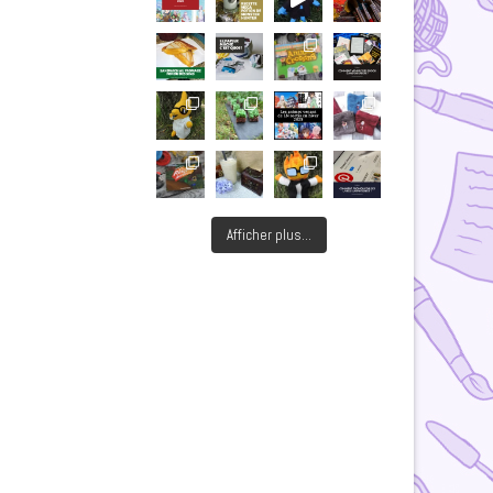
Afficher plus...