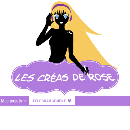
Mes projets
TELECHARGEMENT