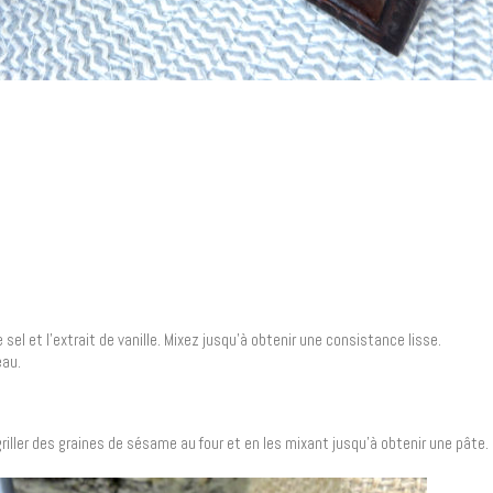
el et l’extrait de vanille. Mixez jusqu’à obtenir une consistance lisse.
eau.
iller des graines de sésame au four et en les mixant jusqu’à obtenir une pâte.