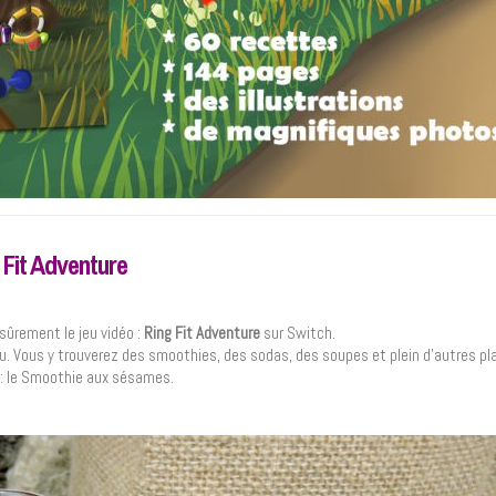
Fit Adventure
sûrement le jeu vidéo :
Ring Fit Adventure
sur Switch.
 jeu. Vous y trouverez des smoothies, des sodas, des soupes et plein d’autres pl
 : le Smoothie aux sésames.