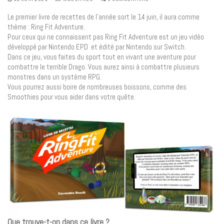
Le premier livre de recettes de l’année sort le 14 juin, il aura comme
thème : Ring Fit Adventure.
Pour ceux qui ne connaissent pas Ring Fit Adventure est un jeu vidéo
développé par Nintendo EPD et édité par Nintendo sur Switch.
Dans ce jeu, vous faites du sport tout en vivant une aventure pour
combattre le terrible Drago. Vous aurez ainsi à combattre plusieurs
monstres dans un système RPG.
Vous pourrez aussi boire de nombreuses boissons, comme des
Smoothies pour vous aider dans votre quête.
Que trouve-t-on dans ce livre ?