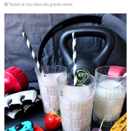
6/
Versez le tout dans des grands verres.