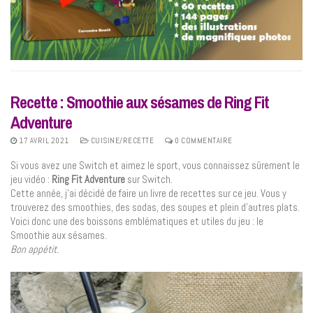
Recette : Smoothie aux sésames de Ring Fit
Adventure
17 AVRIL 2021
CUISINE/RECETTE
0 COMMENTAIRE
Si vous avez une Switch et aimez le sport, vous connaissez sûrement le
jeu vidéo :
Ring Fit Adventure
sur Switch.
Cette année, j’ai décidé de faire un livre de recettes sur ce jeu. Vous y
trouverez des smoothies, des sodas, des soupes et plein d’autres plats.
Voici donc une des boissons emblématiques et utiles du jeu : le
Smoothie aux sésames.
Bon appétit.