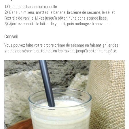
1/
Coupez la banane en rondelle.
2/
Dans un mixeur, mettez la banane, la crème de sésame, le sel et
l’extrait de vanille. Mixez jusqu’à obtenir une consistance lisse.
3/
Ajoutez ensuite le lait et le yaourt, puis mélangez à nouveau.
Conseil
Vous pouvez faire votre propre crème de sésame en faisant griller des
graines de sésame au four et en les mixant jusqu’à obtenir une pâte.