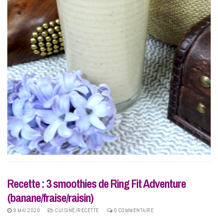
Recette : 3 smoothies de Ring Fit Adventure
(banane/fraise/raisin)
9 MAI 2020
CUISINE/RECETTE
0 COMMENTAIRE