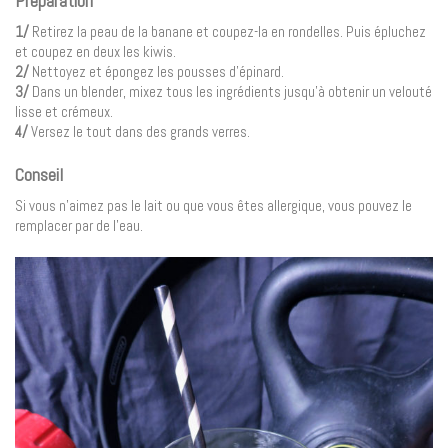
Préparation
1/
Retirez la peau de la banane et coupez-la en rondelles. Puis épluchez
et coupez en deux les kiwis.
2/
Nettoyez et épongez les pousses d’épinard.
3/
Dans un blender, mixez tous les ingrédients jusqu’à obtenir un velouté
lisse et crémeux.
4/
Versez le tout dans des grands verres.
Conseil
Si vous n’aimez pas le lait ou que vous êtes allergique, vous pouvez le
remplacer par de l’eau.