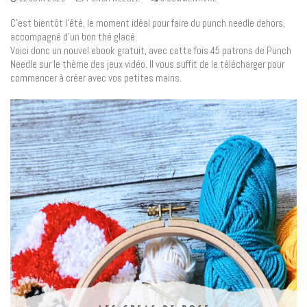
C’est bientôt l’été, le moment idéal pour faire du punch needle dehors,
accompagné d’un bon thé glacé.
Voici donc un nouvel ebook gratuit, avec cette fois 45 patrons de Punch
Needle sur le thème des jeux vidéo. Il vous suffit de le télécharger pour
commencer à créer avec vos petites mains.