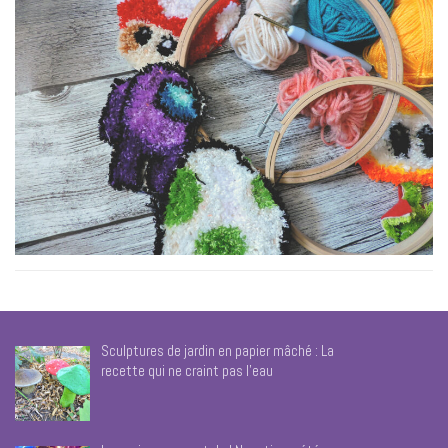
Sculptures de jardin en papier mâché : La
recette qui ne craint pas l’eau