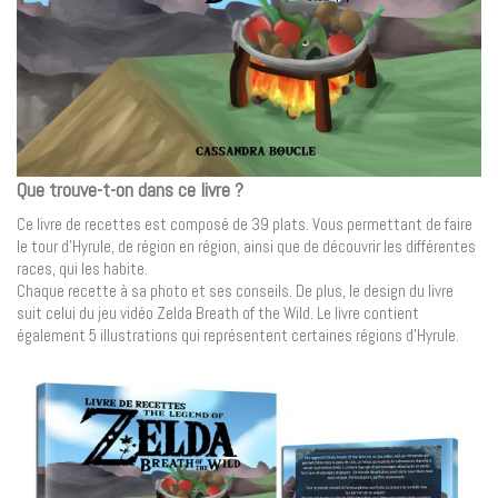
Que trouve-t-on dans ce livre ?
Ce livre de recettes est composé de 39 plats. Vous permettant de faire
le tour d’Hyrule, de région en région, ainsi que de découvrir les différentes
races, qui les habite.
Chaque recette à sa photo et ses conseils. De plus, le design du livre
suit celui du jeu vidéo Zelda Breath of the Wild. Le livre contient
également 5 illustrations qui représentent certaines régions d’Hyrule.