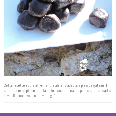
Cette recette est relativement facile et s’adapte à plein de gâteau. Il
suffit par exemple de remplacer le biscuit au cacao par un quatre quart à
la vanille pour avoir un nouveau goût.