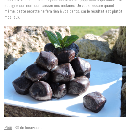
souligne son nom doit casser nos molaires. Je vous rassure quand
même, cette recette ne fera rien à vos dents, car le résultat est plutôt
moelleux.
Pour
: 30 de brise-dent