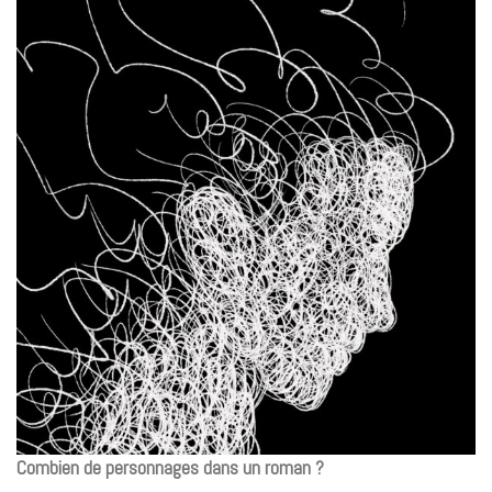
Combien de personnages dans un roman ?