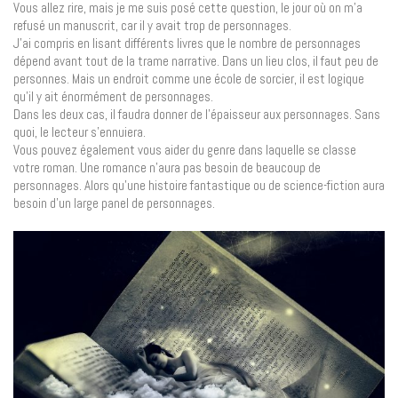
Vous allez rire, mais je me suis posé cette question, le jour où on m’a
refusé un manuscrit, car il y avait trop de personnages.
J’ai compris en lisant différents livres que le nombre de personnages
dépend avant tout de la trame narrative. Dans un lieu clos, il faut peu de
personnes. Mais un endroit comme une école de sorcier, il est logique
qu’il y ait énormément de personnages.
Dans les deux cas, il faudra donner de l’épaisseur aux personnages. Sans
quoi, le lecteur s’ennuiera.
Vous pouvez également vous aider du genre dans laquelle se classe
votre roman. Une romance n’aura pas besoin de beaucoup de
personnages. Alors qu’une histoire fantastique ou de science-fiction aura
besoin d’un large panel de personnages.