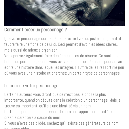
Comment créer un personnage ?
Que votre personnage soit le héros de votre livre, ou juste un figurant, il
faudra faire une fiche de celui-ci. Ceci permet d’avoir les idées claires,
mais aussi de mieux s’organiser.
Vous pouvez également faire des fiches dites de réserve. Ce sont des
fiches de personnages que vous avez eus comme idée, sans pour autant
écrire une histoire dans lequel les intégrer. Il suffira de les ressortir le jour
où vous avez une histoire et cherchez un certain type de personnages.
Le nom de votre personnage
Certains auteurs vous diront que ce n’est pas la chose la plus
importante, quand on débute dans la création d’un personnage. Mais je
trouve ça important, qu’il ait une identité via un nom.
Certaines personnes choisissent le nom par rapport au caractère, ou
créer le caractère à cause du nom.
Si vous n’avez pas d’idée, sachez qu’il existe des générateurs de nom
pour vous aider.