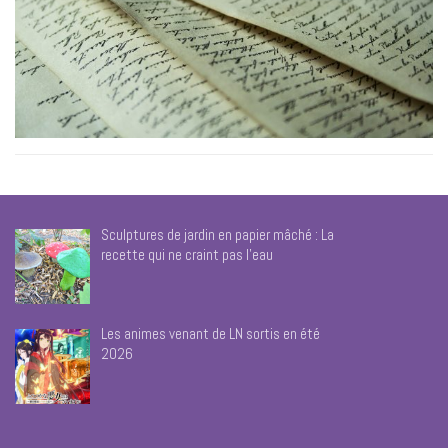
Sculptures de jardin en papier mâché : La
recette qui ne craint pas l’eau
Les animes venant de LN sortis en été
2026