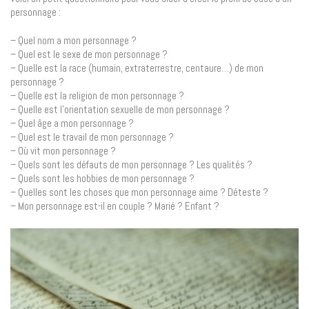
personnage :
– Quel nom a mon personnage ?
– Quel est le sexe de mon personnage ?
– Quelle est la race (humain, extraterrestre, centaure…) de mon
personnage ?
– Quelle est la religion de mon personnage ?
– Quelle est l’orientation sexuelle de mon personnage ?
– Quel âge a mon personnage ?
– Quel est le travail de mon personnage ?
– Où vit mon personnage ?
– Quels sont les défauts de mon personnage ? Les qualités ?
– Quels sont les hobbies de mon personnage ?
– Quelles sont les choses que mon personnage aime ? Déteste ?
– Mon personnage est-il en couple ? Marié ? Enfant ?