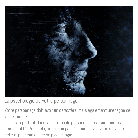
La psychologie de votre personnage
Votre personnage doit avoir un caractère, mais également une façon de
voir le monde.
Le plus important dans la création du personnage est sûrement sa
personnalité. Pour cela, créez son passé, pour pouvoir vous servir de
celle-ci pour construire sa psychologie.