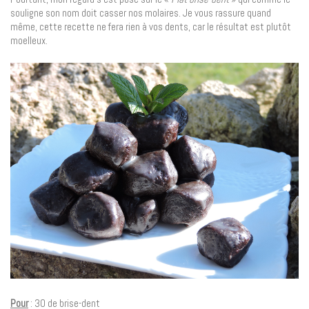
souligne son nom doit casser nos molaires. Je vous rassure quand
même, cette recette ne fera rien à vos dents, car le résultat est plutôt
moelleux.
Pour
: 30 de brise-dent