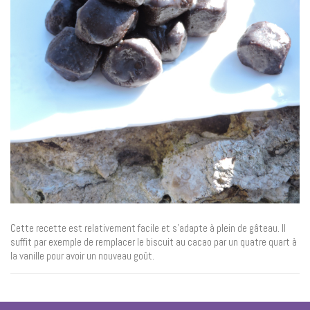
Cette recette est relativement facile et s’adapte à plein de gâteau. Il
suffit par exemple de remplacer le biscuit au cacao par un quatre quart à
la vanille pour avoir un nouveau goût.