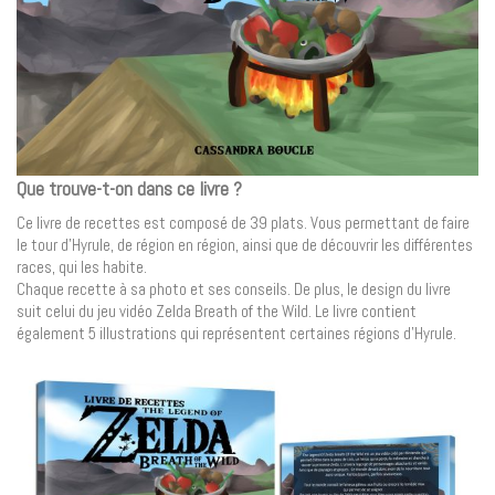
Que trouve-t-on dans ce livre ?
Ce livre de recettes est composé de 39 plats. Vous permettant de faire
le tour d’Hyrule, de région en région, ainsi que de découvrir les différentes
races, qui les habite.
Chaque recette à sa photo et ses conseils. De plus, le design du livre
suit celui du jeu vidéo Zelda Breath of the Wild. Le livre contient
également 5 illustrations qui représentent certaines régions d’Hyrule.