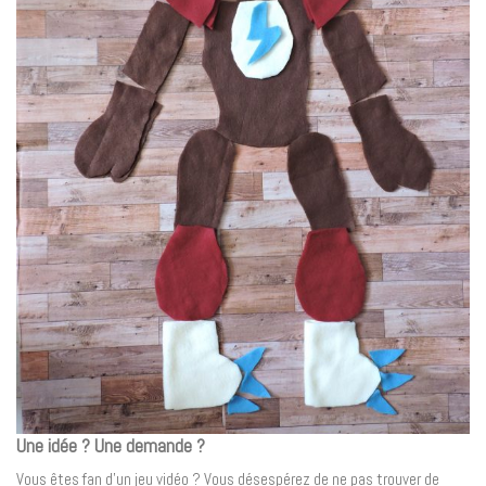
Une idée ? Une demande ?
Vous êtes fan d’un jeu vidéo ? Vous désespérez de ne pas trouver de