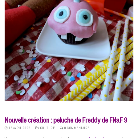
Nouvelle création : peluche de Freddy de FNaF 9
16 AVRIL 2022
COUTURE
0 COMMENTAIRE