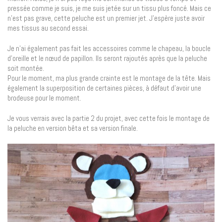
pressée comme je suis, je me suis jetée sur un tissu plus foncé. Mais ce
n’est pas grave, cette peluche est un premier jet. J’espère juste avoir
mes tissus au second essai.
Je n’ai également pas fait les accessoires comme le chapeau, la boucle
d’oreille et le nœud de papillon. Ils seront rajoutés après que la peluche
soit montée.
Pour le moment, ma plus grande crainte est le montage de la tête. Mais
également la superposition de certaines pièces, à défaut d’avoir une
brodeuse pour le moment.
Je vous verrais avec la partie 2 du projet, avec cette fois le montage de
la peluche en version bêta et sa version finale.