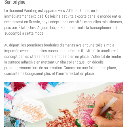
Son origine
Le Diamond Painting est apparue vers 2015 en Chine, où le concept a
immédiatement explosé. Ce loisir s’est vite exporté dans le monde entier,
notamment en Russie, pays adepte des activités manuelles minutieuses,
puis aux États-Unis. Aujourd’hui, la France et toute la francophonie ont
succombé à cette mode !
Au départ, les premières broderies diamants avaient une toile simple
imprimée avec des petites cases en relief mais il a vite fallu améliorer le
concept car les strass ne tenaient pas bien en place. L’idée fut de rendre
la surface adhésive en mettant un film collant que l’on décolle
progressivement lors de sa création. Comme ça une fois mis en place, les
diamants ne bougeaient plus et l’œuvre restait en place.