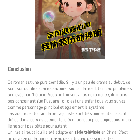
Conclusion
Ce roman est une pure comédie. S’il y a un peu de drame au début, ce
sont surtout des scènes savoureuses sur la résolution des problèmes
soulevés par l’héroïne. Vous ne trouverez pas de romance, du moins
pas concernant Yue Fuguang. Ici, c’est une enfant que vous suivez
comme personnage principal et également le système.
Les adultes entourant la protagoniste sont très bien écrits. Ils sont
drôles dans leurs agissements, créant beaucoup de quiproquos, mais
ils ne sont pas bêtes pour autant.
Un livre si réussi qu’il a été adapté en
série télévisée
en Chine. C’est
un ouvrage drôle, mignon, avec des intrigues passionnantes.