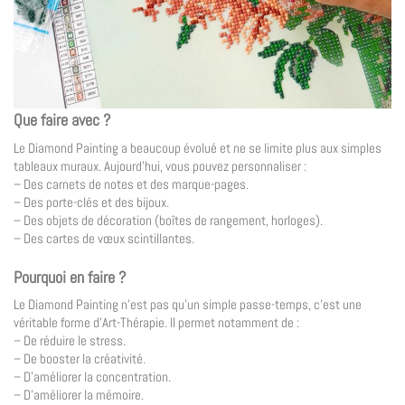
Que faire avec ?
Le Diamond Painting a beaucoup évolué et ne se limite plus aux simples
tableaux muraux. Aujourd’hui, vous pouvez personnaliser :
– Des carnets de notes et des marque-pages.
– Des porte-clés et des bijoux.
– Des objets de décoration (boîtes de rangement, horloges).
– Des cartes de vœux scintillantes.
Pourquoi en faire ?
Le Diamond Painting n’est pas qu’un simple passe-temps, c’est une
véritable forme d’Art-Thérapie. Il permet notamment de :
– De réduire le stress.
– De booster la créativité.
– D’améliorer la concentration.
– D’améliorer la mémoire.