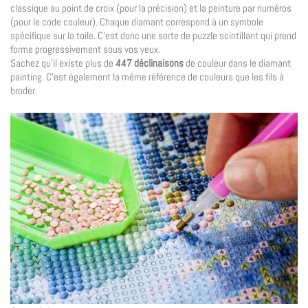
classique au point de croix (pour la précision) et la peinture par numéros
(pour le code couleur). Chaque diamant correspond à un symbole
spécifique sur la toile. C’est donc une sorte de puzzle scintillant qui prend
forme progressivement sous vos yeux.
Sachez qu’il existe plus de
447 déclinaisons
de couleur dans le diamant
painting. C’est également la même référence de couleurs que les fils à
broder.