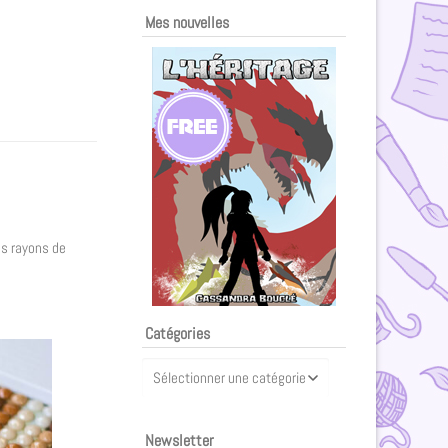
Mes nouvelles
es rayons de
Catégories
Newsletter