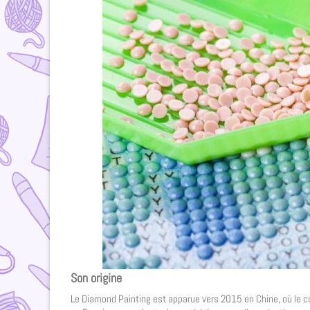
Son origine
Le Diamond Painting est apparue vers 2015 en Chine, où le c