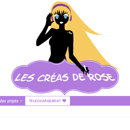
Mes projets
TELECHARGEMENT