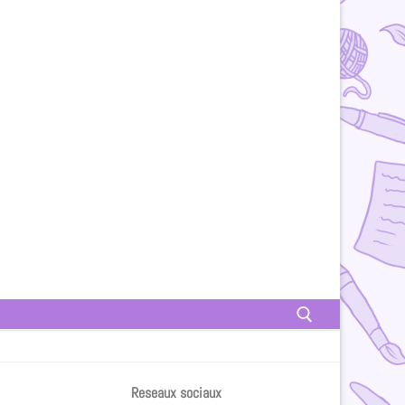
Reseaux sociaux