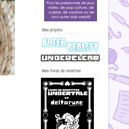
Mes projets
Mes livres de recettes