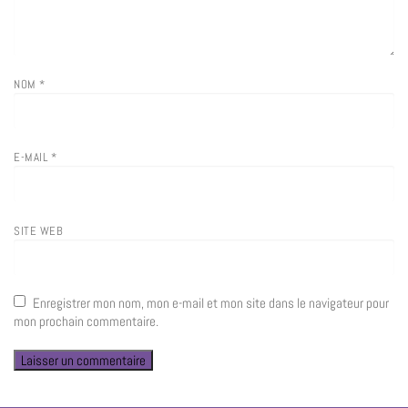
NOM
*
E-MAIL
*
SITE WEB
Enregistrer mon nom, mon e-mail et mon site dans le navigateur pour
mon prochain commentaire.