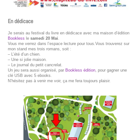
En dédicace
Je serais au festival du livre en dédicace avec ma maison d’édition
Bookless
le
samedi 20 Mai
.
Vous me verrez dans l’espace lecture pour tous.Vous trouverez sur
mon stand mes trois romans, soit :
– L’été d’un chien.
– Une si jolie maison.
– Le journal du petit cancrelat.
Un jeu sera aussi organisé, par
Bookless édition
, pour gagner une
clé USB avec 5 ebooks.
N’hésitez pas à venir me voir, ça me fera toujours plaisir.