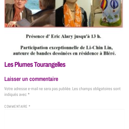
Les Plumes Tourangelles
Laisser un commentaire
Votre adresse e-mail ne sera pas publiée.
Les champs obligatoires sont
indiqués avec
*
COMMENTAIRE
*