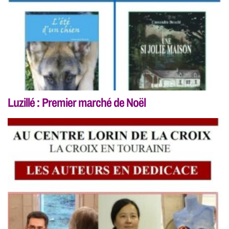
Luzillé : Premier marché de Noël