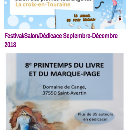
Festival/Salon/Dédicace Septembre-Décembre
2018