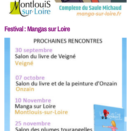
Festival : Mangas sur Loire