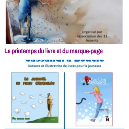
Le printemps du livre et du marque-page