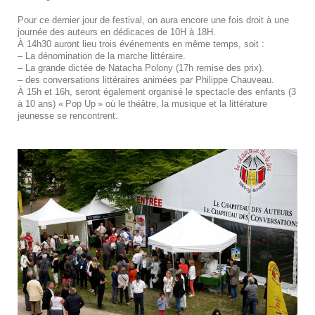
Pour ce dernier jour de festival, on aura encore une fois droit à une
journée des auteurs en dédicaces de 10H à 18H.
À 14h30 auront lieu trois événements en même temps, soit :
– La dénomination de la marche littéraire.
– La grande dictée de Natacha Polony (17h remise des prix).
– des conversations littéraires animées par Philippe Chauveau.
À 15h et 16h, seront également organisé le spectacle des enfants (3
à 10 ans) « Pop Up » où le théâtre, la musique et la littérature
jeunesse se rencontrent.