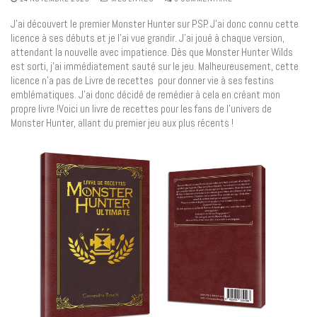
J’ai découvert le premier Monster Hunter sur PSP. J’ai donc connu cette
licence à ses débuts et je l’ai vue grandir. J’ai joué à chaque version,
attendant la nouvelle avec impatience. Dès que Monster Hunter Wilds
est sorti, j’ai immédiatement sauté sur le jeu. Malheureusement, cette
licence n’a pas de Livre de recettes pour donner vie à ses festins
emblématiques. J’ai donc décidé de remédier à cela en créant mon
propre livre !Voici un livre de recettes pour les fans de l’univers de
Monster Hunter, allant du premier jeu aux plus récents !