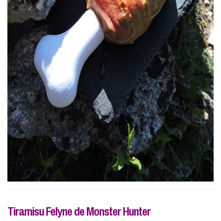
Tiramisu Felyne de Monster Hunter