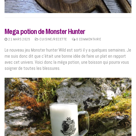
Mega potion de Monster Hunter
21 MARS 2025
CUISINE/RECETTE
0 COMMENTAIRE
Le nouveau jeu Monster hunter Wild est sorti il y a quelques semaines. Je
me suis donc dit que c’était une bonne idée de faire un plat en rapport
avec cet univers. Voici donc la méga potion, une boisson qui pourra vous
soigner de toutes les blessures.