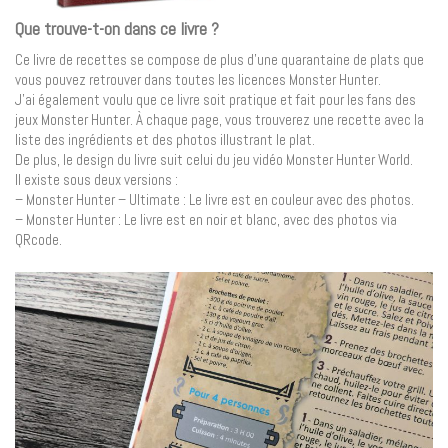
Que trouve-t-on dans ce livre ?
Ce livre de recettes se compose de plus d’une quarantaine de plats que
vous pouvez retrouver dans toutes les licences Monster Hunter.
J’ai également voulu que ce livre soit pratique et fait pour les fans des
jeux Monster Hunter. À chaque page, vous trouverez une recette avec la
liste des ingrédients et des photos illustrant le plat.
De plus, le design du livre suit celui du jeu vidéo Monster Hunter World.
Il existe sous deux versions :
– Monster Hunter – Ultimate : Le livre est en couleur avec des photos.
– Monster Hunter : Le livre est en noir et blanc, avec des photos via
QRcode.