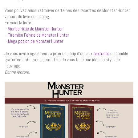
Vous pouvez aussi retrouver certaines des recettes de Monster Hunter
venant du livre sur le blog.
En voici la liste :
–
Viande rôtie de Monster Hunter
–
Tiramisu Felyne de Monster Hunter
–
Mega potion de Monster Hunter
Je vous invite également à jeter un coup d’œil aux
l’extraits
disponible
gratuitement. Il vous permettra de vous faire une idée du style de
l’ouvrage.
Bonne lecture.