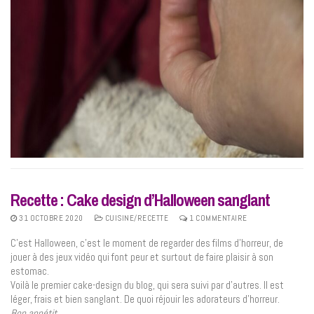
Recette : Cake design d’Halloween sanglant
31 OCTOBRE 2020
CUISINE/RECETTE
1 COMMENTAIRE
C’est Halloween, c’est le moment de regarder des films d’horreur, de
jouer à des jeux vidéo qui font peur et surtout de faire plaisir à son
estomac.
Voilà le premier cake-design du blog, qui sera suivi par d’autres. Il est
léger, frais et bien sanglant. De quoi réjouir les adorateurs d’horreur.
Bon appétit.