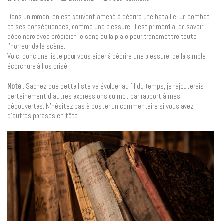
Dans un roman, on est souvent amené à décrire une bataille, un combat
et ses conséquences, comme une blessure. Il est primordial de savoir
dépeindre avec précision le sang ou la plaie pour transmettre toute
l’horreur de la scène.
Voici donc une liste pour vous aider à décrire une blessure, de la simple
écorchure à l’os brisé.
Note
: Sachez que cette liste va évoluer au fil du temps, je rajouterais
certainement d’autres expressions ou mot par rapport à mes
découvertes. N’hésitez pas à poster un commentaire si vous avez
d’autres phrases en tête.