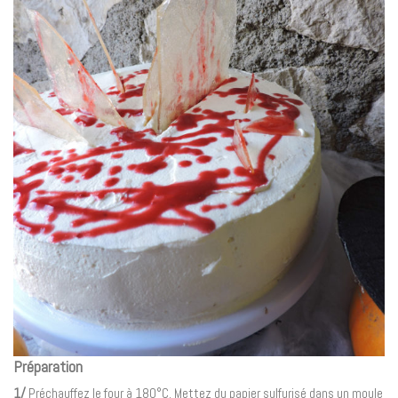
Préparation
1/
Préchauffez le four à 180°C. Mettez du papier sulfurisé dans un moule