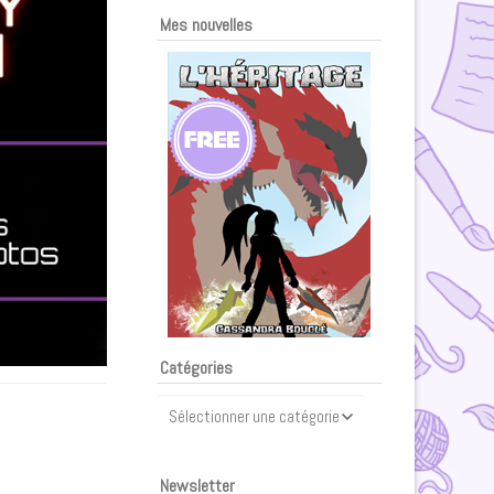
Mes nouvelles
Catégories
Catégories
Newsletter