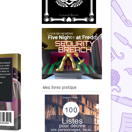
Mes livres pratique