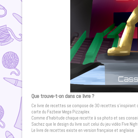
Que trouve-t-on dans ce livre ?
Ce livre de recettes se compose de 30 recettes s’inspirant de 
carte du Fazbear Mega Pizzaplex.
Comme d’habitude chaque recette à sa photo et ses conseil
Sachez que le design du livre suit celui du jeu vidéo Five Nigh
Le livre de recettes existe en version française et anglaise