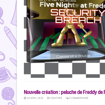
Nouvelle création : peluche de Freddy de
16 AVRIL 2022
COUTURE
0 COMMENTAIRE