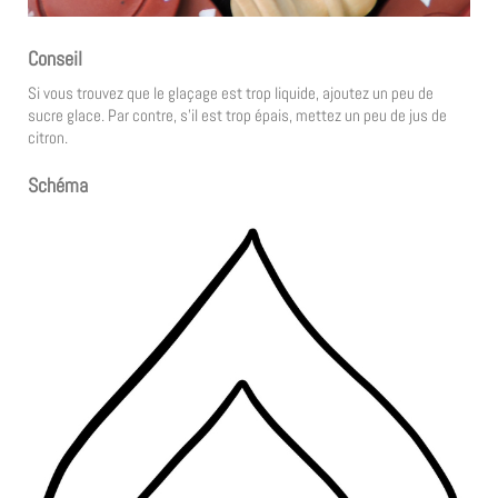
Conseil
Si vous trouvez que le glaçage est trop liquide, ajoutez un peu de
sucre glace. Par contre, s’il est trop épais, mettez un peu de jus de
citron.
Schéma