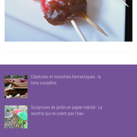
Créatures et monstres fantastiques : la
liste complète
Sculptures de jardin en papier mâché : La
recette qui ne craint pas l’eau