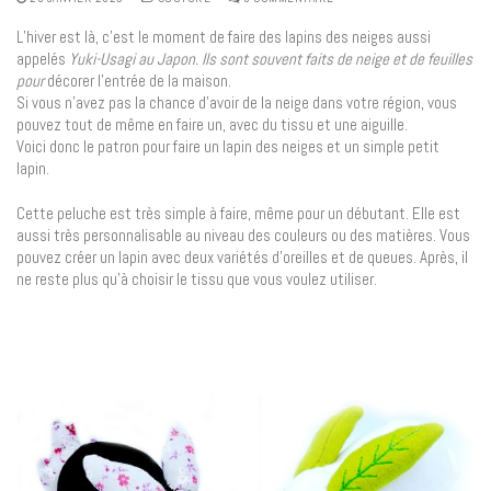
L’hiver est là, c’est le moment de faire des lapins des neiges aussi
appelés
Yuki-Usagi au Japon. Ils sont souvent faits de neige et de feuilles
pour
décorer l’entrée de la maison.
Si vous n’avez pas la chance d’avoir de la neige dans votre région, vous
pouvez tout de même en faire un, avec du tissu et une aiguille.
Voici donc le patron pour faire un lapin des neiges et un simple petit
lapin.
Cette peluche est très simple à faire, même pour un débutant. Elle est
aussi très personnalisable au niveau des couleurs ou des matières. Vous
pouvez créer un lapin avec deux variétés d’oreilles et de queues. Après, il
ne reste plus qu’à choisir le tissu que vous voulez utiliser.