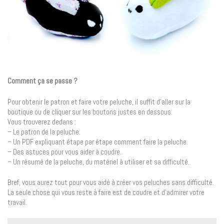
Comment ça se passe ?
Pour obtenir le patron et faire votre peluche, il suffit d’aller sur la
boutique ou de cliquer sur les boutons justes en dessous.
Vous trouverez dedans :
– Le patron de la peluche.
– Un PDF expliquant étape par étape comment faire la peluche.
– Des astuces pour vous aider à coudre.
– Un résumé de la peluche, du matériel à utiliser et sa difficulté.
Bref, vous aurez tout pour vous aidé à créer vos peluches sans difficulté.
La seule chose qui vous reste à faire est de coudre et d’admirer votre
travail.