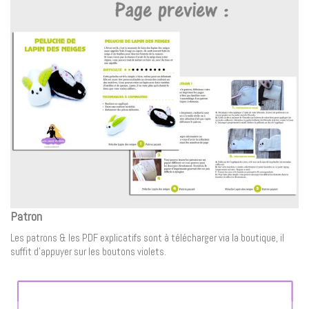
Patron
Les patrons & les PDF explicatifs sont à télécharger via la boutique, il
suffit d’appuyer sur les boutons violets.