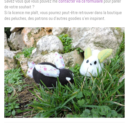
Savez-vous que vous pouvez me
contacter via ce formulaire
pour parler
de votre souhait ?
Si la licence me plaît, vous pourrez peut-être retrouver dans la boutique
des peluches, des patrons ou d’autres goodies s’en inspirant.