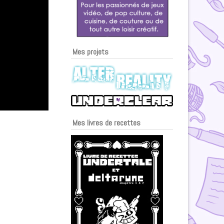
Mes projets
Mes livres de recettes