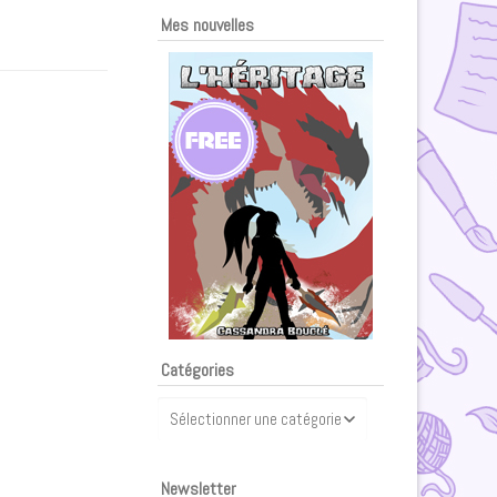
Mes nouvelles
Catégories
Catégories
Newsletter