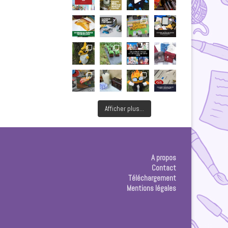
Afficher plus...
A propos
Contact
Téléchargement
Mentions légales