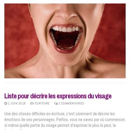
Liste pour décrire les expressions du visage
1 JUIN 2019
ECRITURE
2 COMMENTAIRES
Une des choses difficiles en écriture, c’est sûrement de décrire les
émotions de ses personnages. Parfois, vous ne savez par où commencer,
ni même quelle partie du visage permet d’exprimer le plus la peur, la