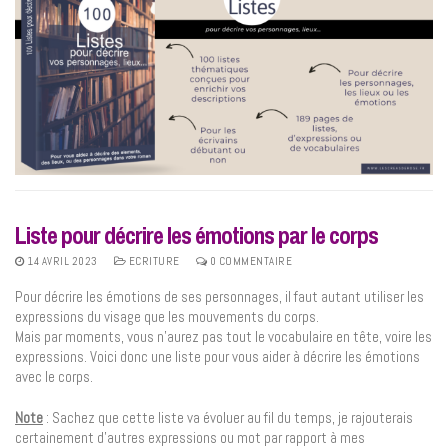
Liste pour décrire les émotions par le corps
14 AVRIL 2023
ECRITURE
0 COMMENTAIRE
Pour décrire les émotions de ses personnages, il faut autant utiliser les
expressions du visage que les mouvements du corps.
Mais par moments, vous n’aurez pas tout le vocabulaire en tête, voire les
expressions. Voici donc une liste pour vous aider à décrire les émotions
avec le corps.
Note
: Sachez que cette liste va évoluer au fil du temps, je rajouterais
certainement d’autres expressions ou mot par rapport à mes