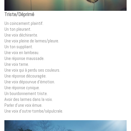
Triste/Déprimé
Un coincement plaintif.
Un ton pleurant.
Une voix déchirante.
Une voix pleine de larmes/pleure.
Un ton suppliant.
Une voix en lambeau.
Une réponse maussade.
Une voix terne.
Une voix qui à perdu ses couleurs.
Une réponse découragée.
Une voix dépourvue d’émotion.
Une réponse cynique.
Un bourdonnement triste.
Avoir des larmes dans la voix.
Parler d’une voix émue.
Une voix d’outre-tombe/sépulcrale.