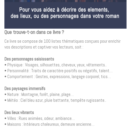
Que trouve-t-on dans ce livre ?
Ce livre se compose de 100 listes thématiques conçues pour enrichir
vos descriptions et captiver vos lecteurs, soit :
Des personnages saisissants
• Physique : Visages, silhouettes, cheveux, yeux, vêtements..
• Personnalité : Traits de caractère positifs ou négatifs, talent…
• Comportement : Gestes, expressions, langage corporel, tics…
Des paysages immersifs
• Nature : Montagne, forêt, plaine, plage…
• Météo : Ciel bleu azur, pluie battante, tempête rugissante..
Des lieux vibrants
• Villes : Rues animées, odeur, ambiance…
• Maisons : Intérieurs chaleureux, demeure ancienne…