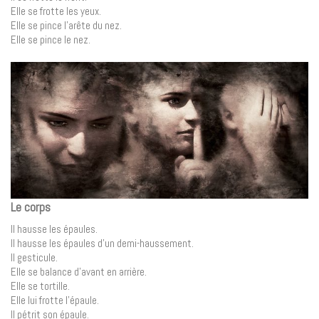
Elle se frotte les yeux.
Elle se pince l’arête du nez.
Elle se pince le nez.
Le corps
Il hausse les épaules.
Il hausse les épaules d’un demi-haussement.
Il gesticule.
Elle se balance d’avant en arrière.
Elle se tortille.
Elle lui frotte l’épaule.
Il pétrit son épaule.