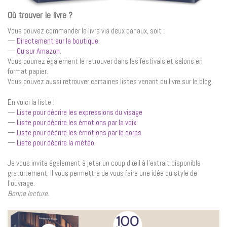
Où trouver le livre ?
Vous pouvez commander le livre via deux canaux, soit :
—
Directement sur la boutique
.
—
Ou sur Amazon
.
Vous pourrez également le retrouver dans les festivals et salons en
format papier.
Vous pouvez aussi retrouver certaines listes venant du livre sur le blog.
En voici la liste :
—
Liste pour décrire les expressions du visage
—
Liste pour décrire les émotions par la voix
—
Liste pour décrire les émotions par le corps
—
Liste pour décrire la météo
Je vous invite également à jeter un coup d’œil à l’extrait disponible
gratuitement. Il vous permettra de vous faire une idée du style de
l’ouvrage.
Bonne lecture.