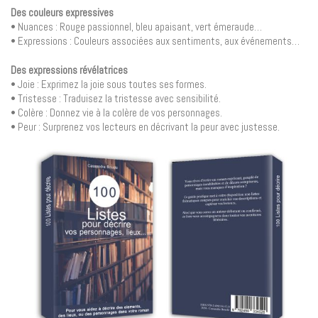
Des couleurs expressives
• Nuances : Rouge passionnel, bleu apaisant, vert émeraude…
• Expressions : Couleurs associées aux sentiments, aux événements…
Des expressions révélatrices
• Joie : Exprimez la joie sous toutes ses formes.
• Tristesse : Traduisez la tristesse avec sensibilité.
• Colère : Donnez vie à la colère de vos personnages.
• Peur : Surprenez vos lecteurs en décrivant la peur avec justesse.