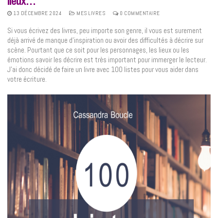
lieux…
13 DÉCEMBRE 2024
MES LIVRES
0 COMMENTAIRE
Si vous écrivez des livres, peu importe son genre, il vous est surement
déjà arrivé de manque d’inspiration ou avoir des difficultés à décrire sur
scène. Pourtant que ce soit pour les personnages, les lieux ou les
émotions savoir les décrire est très important pour immerger le lecteur.
J’ai donc décidé de faire un livre avec 100 listes pour vous aider dans
votre écriture.