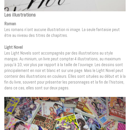
Les illustrations
Roman
Les romans n’ont aucune illustration ni image. La seule fantaisie peut
être au niveau des titres de chapitres.
Light Novel
Les Light Novels sont accompagnés par des illustrations au style
mangas. Au minium, un livre peut compter 4 illustrations, au maximum
jusqu’à 10, voir plus par rapport à la taille de l’ouvrage. Les dessins sont
principalement en noir et blanc et sur une page. Mais le Light Novel peut
contenir des illustrations en couleurs. Elles sont situées au début et à la
fin du livre, souvent pour présenter les personnages et la fin de l’histoire,
dans ce cas, elles sont sur deux pages.