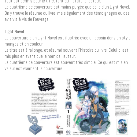
tout est permis pour le titre, tant qu’il attire le lecteur.
La quatrième de couverture est moins purgée que celle d’un Light Novel.
On y trouve le résume du livre, mais également des témoignages ou des
avis vis-à-vis de l’ouvrage.
Light Novel
La couverture d’un Light Novel est illustrée avec un dessin dans un style
mangas et en couleur.
Le titre est à rallonge, et résumé souvent l’histoire du livre. Celui-ci est
mis plus en avant que le nom de l’auteur.
La quatrième de couverture est souvent très simple. Ce qui est mis en
valeur est vraiment la couverture.