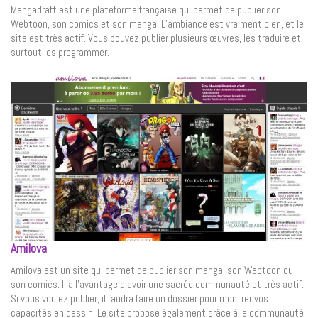
Mangadraft est une plateforme française qui permet de publier son
Webtoon, son comics et son manga. L’ambiance est vraiment bien, et le
site est très actif. Vous pouvez publier plusieurs œuvres, les traduire et
surtout les programmer.
Amilova
Amilova est un site qui permet de publier son manga, son Webtoon ou
son comics. Il a l’avantage d’avoir une sacrée communauté et très actif.
Si vous voulez publier, il faudra faire un dossier pour montrer vos
capacités en dessin. Le site propose également grâce à la communauté