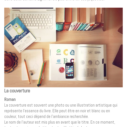
La couverture
Roman
La couverture est souvent une photo ou une illustration artistique qui
représente l’essence du livre. Elle peut être en noir et blanc ou en
couleur, tout ceci dépend de l’ambiance recherchée.
Le nom de l’auteur est mis plus en avant que le titre. En ce moment,