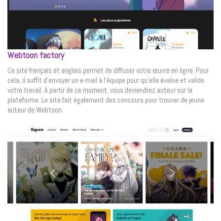
Webtoon factory
Ce site français et anglais permet de diffuser votre œuvre en ligne. Pour
cela, il suffit d’envoyer un e-mail à l’équipe pour qu’elle évalue et valide
votre travail. À partir de ce moment, vous deviendrez auteur sur la
plateforme. Le site fait également des concours pour trouver de jeune
auteur de Webtoon.