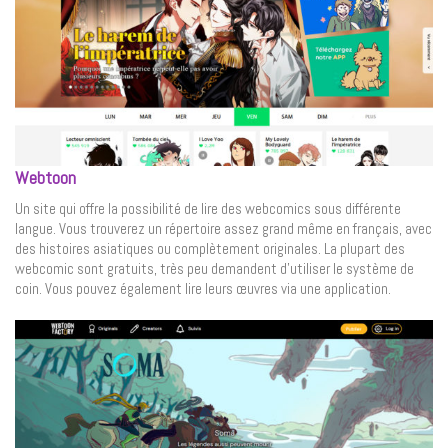
Webtoon
Un site qui offre la possibilité de lire des webcomics sous différente
langue. Vous trouverez un répertoire assez grand même en français, avec
des histoires asiatiques ou complètement originales. La plupart des
webcomic sont gratuits, très peu demandent d’utiliser le système de
coin. Vous pouvez également lire leurs œuvres via une application.