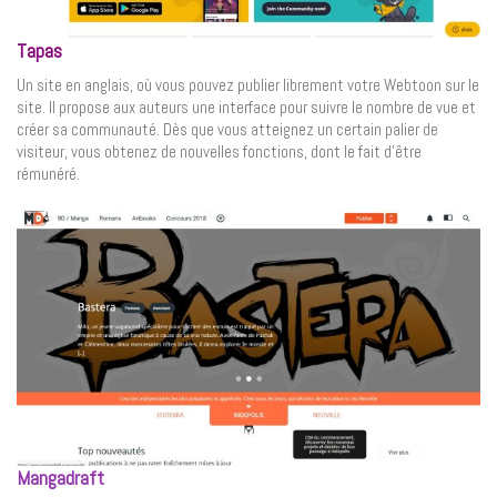
Tapas
Un site en anglais, où vous pouvez publier librement votre Webtoon sur le
site. Il propose aux auteurs une interface pour suivre le nombre de vue et
créer sa communauté. Dès que vous atteignez un certain palier de
visiteur, vous obtenez de nouvelles fonctions, dont le fait d’être
rémunéré.
Mangadraft