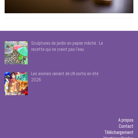
Sculptures de jardin en papier mâché : La
recette qui ne craint pas l’eau
Les animes venant de LN sortis en été
2026
A propos
Contact
Téléchargement