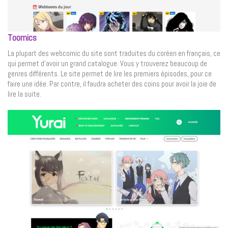
Toomics
La plupart des webcomic du site sont traduites du coréen en français, ce
qui permet d’avoir un grand catalogue. Vous y trouverez beaucoup de
genres différents. Le site permet de lire les premiers épisodes, pour ce
faire une idée. Par contre, il faudra acheter des coins pour avoir la joie de
lire la suite.