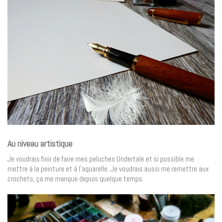
Au niveau artistique
Je voudrais finir de faire mes peluches Undertale et si possible me
mettre à la peinture et à l’aquarelle. Je voudrais aussi me remettre aux
crochets, ça me manque depuis quelque temps.