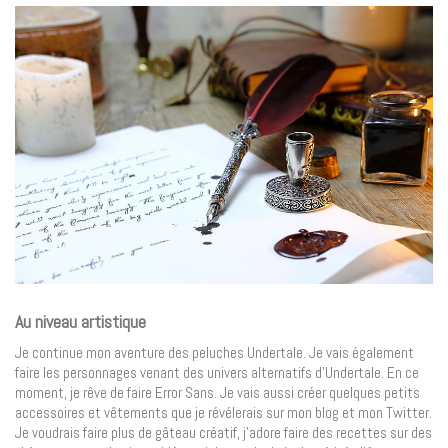
Au niveau artistique
Je continue mon aventure des peluches Undertale. Je vais également
faire les personnages venant des univers alternatifs d’Undertale. En ce
moment, je rêve de faire Error Sans. Je vais aussi créer quelques petits
accessoires et vêtements que je révélerais sur mon blog et mon Twitter.
Je voudrais faire plus de gâteau créatif, j’adore faire des recettes sur des