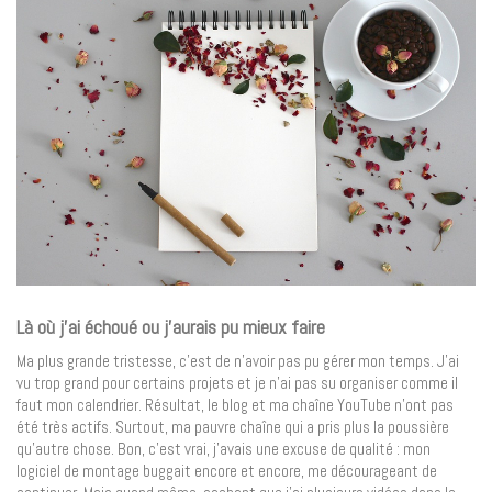
Là où j’ai échoué ou j’aurais pu mieux faire
Ma plus grande tristesse, c’est de n’avoir pas pu gérer mon temps. J’ai
vu trop grand pour certains projets et je n’ai pas su organiser comme il
faut mon calendrier. Résultat, le blog et ma chaîne YouTube n’ont pas
été très actifs. Surtout, ma pauvre chaîne qui a pris plus la poussière
qu’autre chose. Bon, c’est vrai, j’avais une excuse de qualité : mon
logiciel de montage buggait encore et encore, me décourageant de