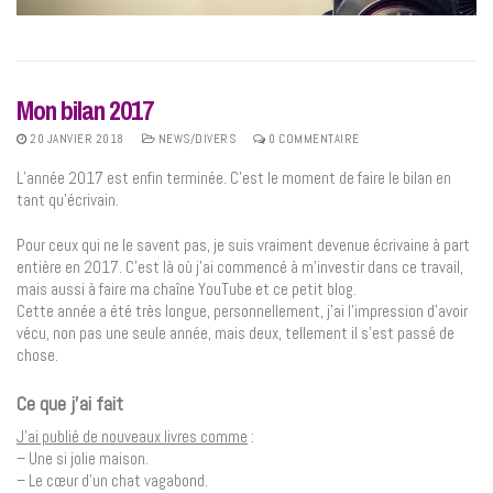
Mon bilan 2017
20 JANVIER 2018
NEWS/DIVERS
0 COMMENTAIRE
L’année 2017 est enfin terminée. C’est le moment de faire le bilan en
tant qu’écrivain.
Pour ceux qui ne le savent pas, je suis vraiment devenue écrivaine à part
entière en 2017. C’est là où j’ai commencé à m’investir dans ce travail,
mais aussi à faire ma chaîne YouTube et ce petit blog.
Cette année a été très longue, personnellement, j’ai l’impression d’avoir
vécu, non pas une seule année, mais deux, tellement il s’est passé de
chose.
Ce que j’ai fait
J’ai publié de nouveaux livres comme
:
– Une si jolie maison.
– Le cœur d’un chat vagabond.