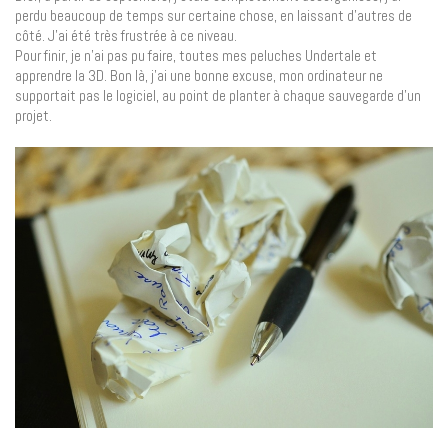
perdu beaucoup de temps sur certaine chose, en laissant d’autres de
côté. J’ai été très frustrée à ce niveau.
Pour finir, je n’ai pas pu faire, toutes mes peluches Undertale et
apprendre la 3D. Bon là, j’ai une bonne excuse, mon ordinateur ne
supportait pas le logiciel, au point de planter à chaque sauvegarde d’un
projet.