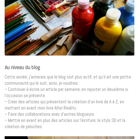
Au niveau du blog
Cette année, j’aimerais que le blog soit plus actif, et qu’il ait une petite
communauté qui le suit, ainsi, je voudrais :
– Continuer à écrire un article par semaine, en rajouter un deuxième si
l’occasion se présente.
– Créer des articles qui présentent la création d’un livre de A à Z, en
mettant en avant mon livre Alter Reality.
– Faire des collaborations avec d’autres blogueurs.
– Mettre en avant en plus des articles sur l’écriture, le stylo 3D et la
création de peluches.