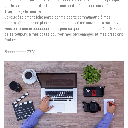
ça. Je suis aussi une illustratrice, une couturière et une cuisinière, donc
il faut que je le montre.
Je veux également faire participer ma petite communauté à mes
projets. Vous êtes de plus en plus nombreux à me suivre, et à me lire. Je
vous en remercie beaucoup, c’est pour ça que j’espère qu’en 2019, vous
serez toujours à mes côtés pour voir mes personnages et mes créations
évoluer.
Bonne année 2019
.