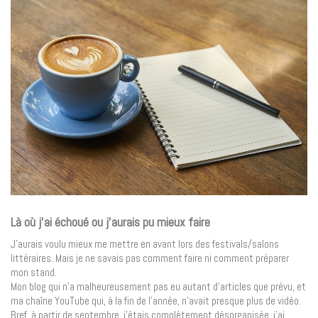
Là où j’ai échoué ou j’aurais pu mieux faire
J’aurais voulu mieux me mettre en avant lors des festivals/salons
littéraires. Mais je ne savais pas comment faire ni comment préparer
mon stand.
Mon blog qui n’a malheureusement pas eu autant d’articles que prévu, et
ma chaîne YouTube qui, à la fin de l’année, n’avait presque plus de vidéo.
Bref, à partir de septembre, j’étais complètement désorganisée, j’ai