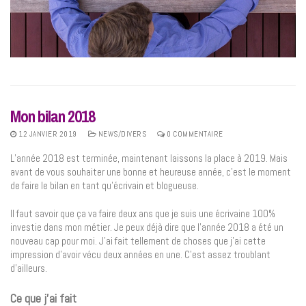
Mon bilan 2018
12 JANVIER 2019
NEWS/DIVERS
0 COMMENTAIRE
L’année 2018 est terminée, maintenant laissons la place à 2019. Mais
avant de vous souhaiter une bonne et heureuse année, c’est le moment
de faire le bilan en tant qu’écrivain et blogueuse.
Il faut savoir que ça va faire deux ans que je suis une écrivaine 100%
investie dans mon métier. Je peux déjà dire que l’année 2018 a été un
nouveau cap pour moi. J’ai fait tellement de choses que j’ai cette
impression d’avoir vécu deux années en une. C’est assez troublant
d’ailleurs.
Ce que j’ai fait