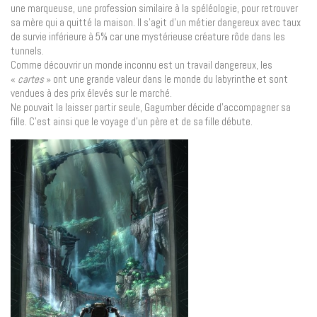
une marqueuse, une profession similaire à la spéléologie, pour retrouver
sa mère qui a quitté la maison. Il s’agit d’un métier dangereux avec taux
de survie inférieure à 5% car une mystérieuse créature rôde dans les
tunnels.
Comme découvrir un monde inconnu est un travail dangereux, les
«
cartes
» ont une grande valeur dans le monde du labyrinthe et sont
vendues à des prix élevés sur le marché.
Ne pouvait la laisser partir seule, Gagumber décide d’accompagner sa
fille. C’est ainsi que le voyage d’un père et de sa fille débute.