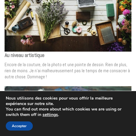
Au niveau artistique
Encore de la couture, de la photo et une pointe de dessin. Rien de plus,
rien de moins. Je n’ai malheureusement pas le temps de me consacrer à
autre chose. Dommage !
Nous utilisons des cookies pour vous offrir la meilleure
expérience sur notre site.
You can find out more about which cookies we are using or
switch them off in
settings
.
Accepter