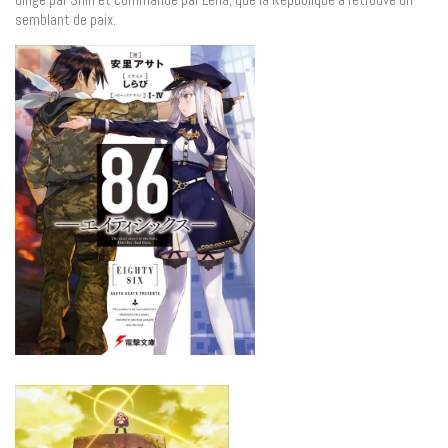
semblant de paix.