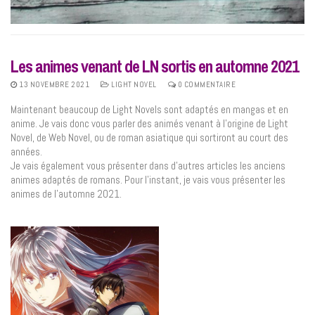
Les animes venant de LN sortis en automne 2021
13 NOVEMBRE 2021
LIGHT NOVEL
0 COMMENTAIRE
Maintenant beaucoup de Light Novels sont adaptés en mangas et en
anime. Je vais donc vous parler des animés venant à l’origine de Light
Novel, de Web Novel, ou de roman asiatique qui sortiront au court des
années.
Je vais également vous présenter dans d’autres articles les anciens
animes adaptés de romans. Pour l’instant, je vais vous présenter les
animes de l’automne 2021.