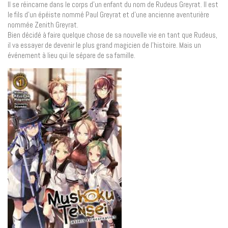
Il se réincarne dans le corps d’un enfant du nom de Rudeus Greyrat. Il est
le fils d’un épéiste nommé Paul Greyrat et d’une ancienne aventurière
nommée Zenith Greyrat.
Bien décidé à faire quelque chose de sa nouvelle vie en tant que Rudeus,
il va essayer de devenir le plus grand magicien de l’histoire. Mais un
événement à lieu qui le sépare de sa famille.