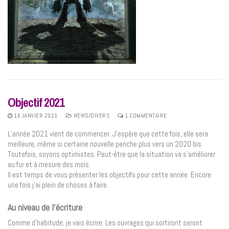
Objectif 2021
16 JANVIER 2021
NEWS/DIVERS
1 COMMENTAIRE
L’année 2021 vient de commencer. J’espère que cette fois, elle sera
meilleure, même si certaine nouvelle penche plus vers un 2020 bis.
Toutefois, soyons optimistes. Peut-être que la situation va s’améliorer
au fur et à mesure des mois.
Il est temps de vous présenter les objectifs pour cette année. Encore
une fois j’ai plein de choses à faire.
Au niveau de l’écriture
Comme d’habitude, je vais écrire. Les ouvrages qui sortiront seront