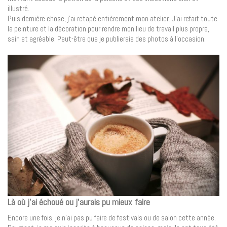
illustré.
Puis dernière chose, j’ai retapé entièrement mon atelier. J’ai refait toute
la peinture et la décoration pour rendre mon lieu de travail plus propre,
sain et agréable. Peut-être que je publierais des photos à l’occasion.
Là où j’ai échoué ou j’aurais pu mieux faire
Encore une fois, je n’ai pas pu faire de festivals ou de salon cette année.