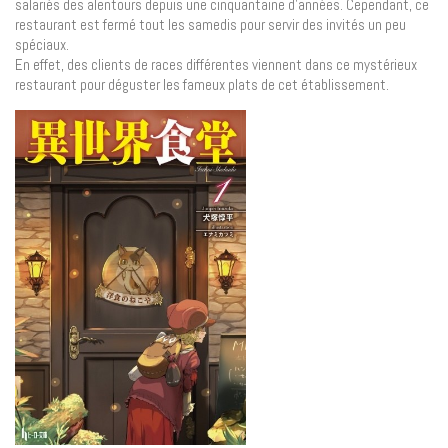
salariés des alentours depuis une cinquantaine d’années. Cependant, ce
restaurant est fermé tout les samedis pour servir des invités un peu
spéciaux.
En effet, des clients de races différentes viennent dans ce mystérieux
restaurant pour déguster les fameux plats de cet établissement.