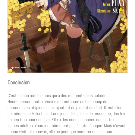
Conclusion
C’est un bon roman, mais qui a des moments plus calmes.
Heureusement notre héroïne est entourée de beaucoup de
personnages atypiques qui rajoutent du piment au récit. Il reste tout
de même que Mitsuha est une jeune fille pleine de ressource, des fois
un peu trop pour son âge. Elle a des connaissances que certains
jeunes adultes n’auraient sûrement pas à notre époque. Mais n’ayant
aucun véritable pouvoir, elle ne peut que compter que sur son