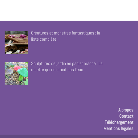
Créatures et monstres fantastiques : la
liste complète
Sculptures de jardin en papier mâché : La
recette qui ne craint pas l’eau
A propos
Contact
Téléchargement
Mentions légales