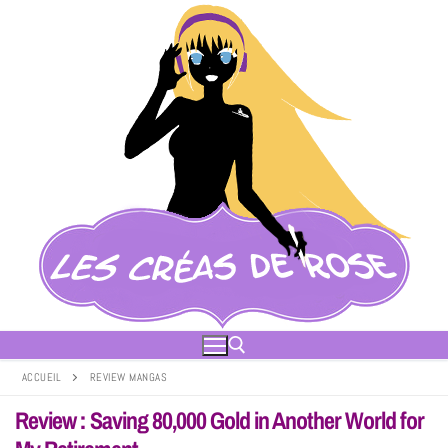
ACCUEIL
REVIEW MANGAS
Review : Saving 80,000 Gold in Another World for