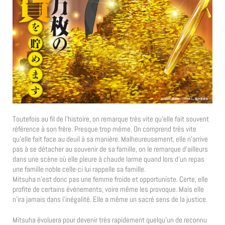
Toutefois au fil de l’histoire, on remarque très vite qu’elle fait souvent
référence à son frère. Presque trop même. On comprend très vite
qu’elle fait face au deuil à sa manière. Malheureusement, elle n’arrive
pas à se détacher au souvenir de sa famille, on le remarque d’ailleurs
dans une scène où elle pleure à chaude larme quand lors d’un repas
une famille noble celle-ci lui rappelle sa famille.
Mitsuha n’est donc pas une femme froide et opportuniste. Certe, elle
profite de certains événements, voire même les provoque. Mais elle
n’ira jamais dans l’inégalité. Elle a même un sacré sens de la justice.
Mitsuha évoluera pour devenir très rapidement quelqu’un de reconnu