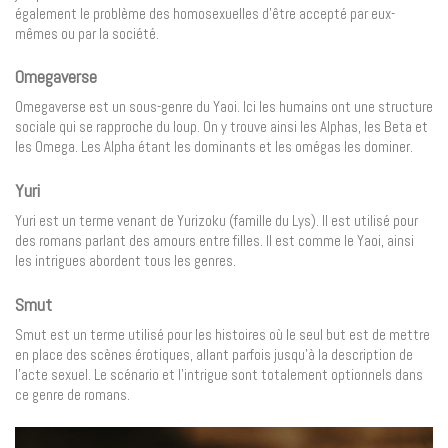
également le problème des homosexuelles d’être accepté par eux-
mêmes ou par la société.
Omegaverse
Omegaverse est un sous-genre du Yaoi. Ici les humains ont une structure
sociale qui se rapproche du loup. On y trouve ainsi les Alphas, les Beta et
les Omega. Les Alpha étant les dominants et les omégas les dominer.
Yuri
Yuri est un terme venant de Yurizoku (famille du Lys). Il est utilisé pour
des romans parlant des amours entre filles. Il est comme le Yaoi, ainsi
les intrigues abordent tous les genres.
Smut
Smut est un terme utilisé pour les histoires où le seul but est de mettre
en place des scènes érotiques, allant parfois jusqu’à la description de
l’acte sexuel. Le scénario et l’intrigue sont totalement optionnels dans
ce genre de romans.