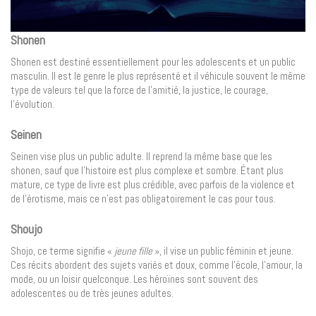
Shonen
Shonen est destiné essentiellement pour les adolescents et un public
masculin. Il est le genre le plus représenté et il véhicule souvent le même
type de valeurs tel que la force de l’amitié, la justice, le courage,
l’évolution.
Seinen
Seinen vise plus un public adulte. Il reprend la même base que les
shonen, sauf que l’histoire est plus complexe et sombre. Étant plus
mature, ce type de livre est plus crédible, avec parfois de la violence et
de l’érotisme, mais ce n’est pas obligatoirement le cas pour tous.
Shoujo
Shojo, ce terme signifie «
jeune fille
», il vise un public féminin et jeune.
Ces récits abordent des sujets variés et doux, comme l’école, l’amour, la
mode, ou un loisir quelconque. Les héroïnes sont souvent des
adolescentes ou de très jeunes adultes.