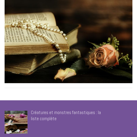
Créatures et monstres fantastiques : la
liste complète