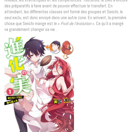
des préparatifs à faire avant de pouvoir effectuer le transfert. En
attendant, les différentes classes ont formé des groupes et Seiichi, le
seul exclu, est donc envoyé dans une autre zone. En arrivant, la première
chose que Seiichi mange est le «
Fruit de l’évolution
». Ce qu’il a mangé
va grandement changer sa vie…