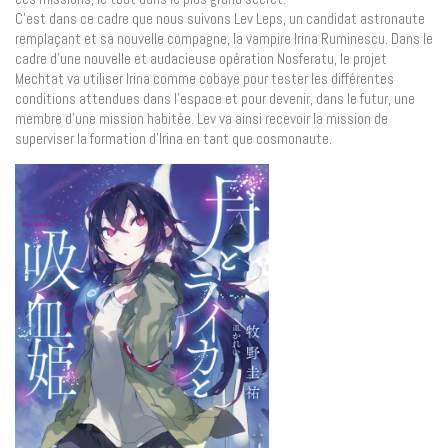
C’est dans ce cadre que nous suivons Lev Leps, un candidat astronaute
remplaçant et sa nouvelle compagne, la vampire Irina Ruminescu. Dans le
cadre d’une nouvelle et audacieuse opération Nosferatu, le projet
Mechtat va utiliser Irina comme cobaye pour tester les différentes
conditions attendues dans l’espace et pour devenir, dans le futur, une
membre d’une mission habitée. Lev va ainsi recevoir la mission de
superviser la formation d’Irina en tant que cosmonaute.