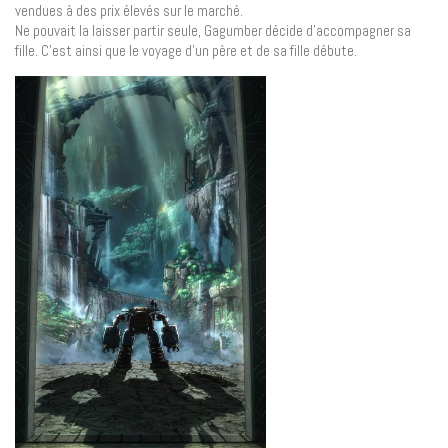
vendues à des prix élevés sur le marché.
Ne pouvait la laisser partir seule, Gagumber décide d’accompagner sa
fille. C’est ainsi que le voyage d’un père et de sa fille débute.