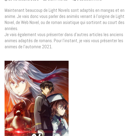
Maintenant beaucoup de Light Novels sont adaptés en mangas et en
anime. Je vais donc vous parler des animés venant à l’origine de Light
Novel, de Web Novel, ou de roman asiatique qui sortiront au court des
années.
Je vais également vous présenter dans d’autres articles les anciens
animes adaptés de romans. Pour l’instant, je vais vous présenter les
animes de l’automne 2021.