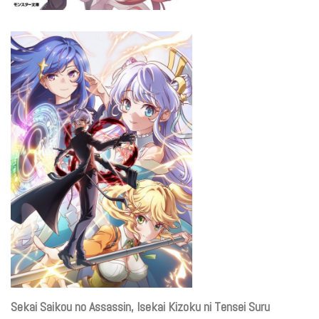
Sekai Saikou no Assassin, Isekai Kizoku ni Tensei Suru