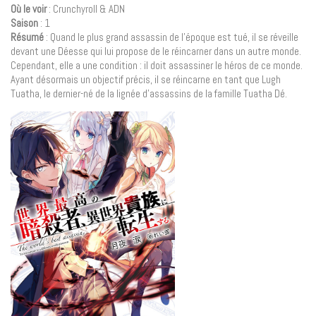
Où le voir
: Crunchyroll & ADN
Saison
: 1
Résumé
: Quand le plus grand assassin de l’époque est tué, il se réveille
devant une Déesse qui lui propose de le réincarner dans un autre monde.
Cependant, elle a une condition : il doit assassiner le héros de ce monde.
Ayant désormais un objectif précis, il se réincarne en tant que Lugh
Tuatha, le dernier-né de la lignée d’assassins de la famille Tuatha Dé.