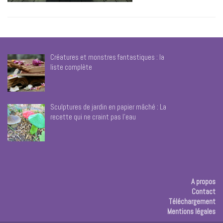
Créatures et monstres fantastiques : la
liste complète
Sculptures de jardin en papier mâché : La
recette qui ne craint pas l’eau
A propos
Contact
Téléchargement
Mentions légales