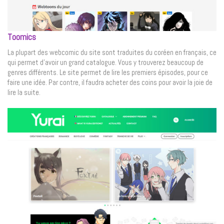
Toomics
La plupart des webcomic du site sont traduites du coréen en français, ce
qui permet d’avoir un grand catalogue. Vous y trouverez beaucoup de
genres différents. Le site permet de lire les premiers épisodes, pour ce
faire une idée. Par contre, il faudra acheter des coins pour avoir la joie de
lire la suite.