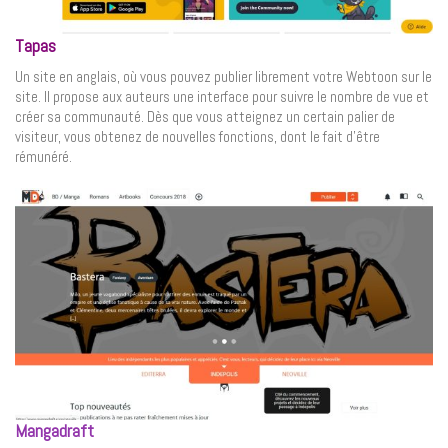
Tapas
Un site en anglais, où vous pouvez publier librement votre Webtoon sur le
site. Il propose aux auteurs une interface pour suivre le nombre de vue et
créer sa communauté. Dès que vous atteignez un certain palier de
visiteur, vous obtenez de nouvelles fonctions, dont le fait d’être
rémunéré.
Mangadraft