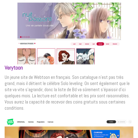
Verytoon
Un jeune site de Webtoon en français. Son catalogue n’est pas très
grand, mais il détient le célèbre Solo leveling. On sent également que le
site va vite s’agrandir, donc la liste de Bd va sûrement s’épaissir d’ici
quelques mois. La lecture est confortable et les prix sont raisonnables.
Vous aurez la capacité de recevoir des coins gratuits sous certaines
conditions.