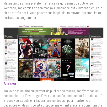
Mangadraft est une plateforme française qui permet de publier son
Webtoon, son comics et son manga. L’ambiance est vraiment bien, et le
site est très actif. Vous pouvez publier plusieurs œuvres, les traduire et
surtout les programmer.
Amilova
Amilova est un site qui permet de publier son manga, son Webtoon ou
son comics. Il a l’avantage d’avoir une sacrée communauté et très actif.
Si vous voulez publier, il faudra faire un dossier pour montrer vos
capacités en dessin. Le site propose également grâce à la communauté