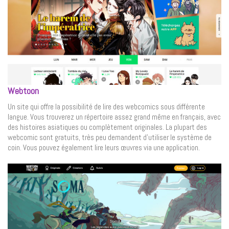
Webtoon
Un site qui offre la possibilité de lire des webcomics sous différente
langue. Vous trouverez un répertoire assez grand même en français, avec
des histoires asiatiques ou complètement originales. La plupart des
webcomic sont gratuits, très peu demandent d’utiliser le système de
coin. Vous pouvez également lire leurs œuvres via une application.