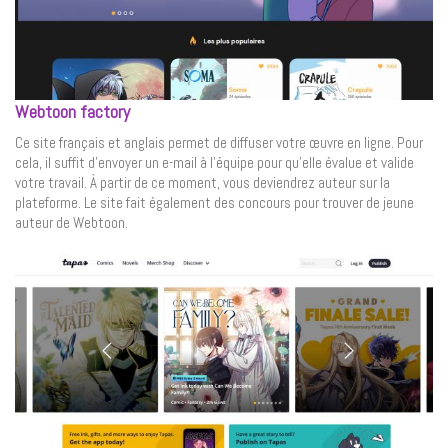
Webtoon factory
Ce site français et anglais permet de diffuser votre œuvre en ligne. Pour
cela, il suffit d’envoyer un e-mail à l’équipe pour qu’elle évalue et valide
votre travail. À partir de ce moment, vous deviendrez auteur sur la
plateforme. Le site fait également des concours pour trouver de jeune
auteur de Webtoon.