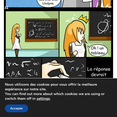
Nous utilisons des cookies pour vous offrir la meilleure
expérience sur notre site.
You can find out more about which cookies we are using or
switch them off in
settings
.
Accepter