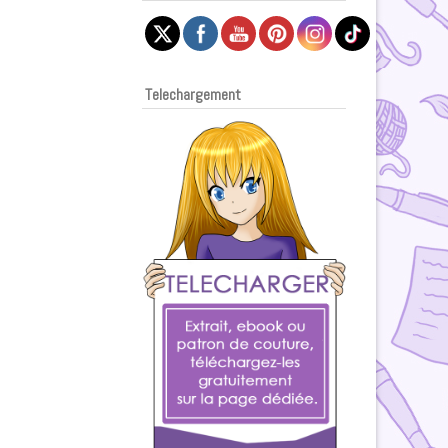
Telechargement