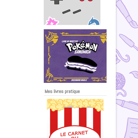
Mes livres pratique