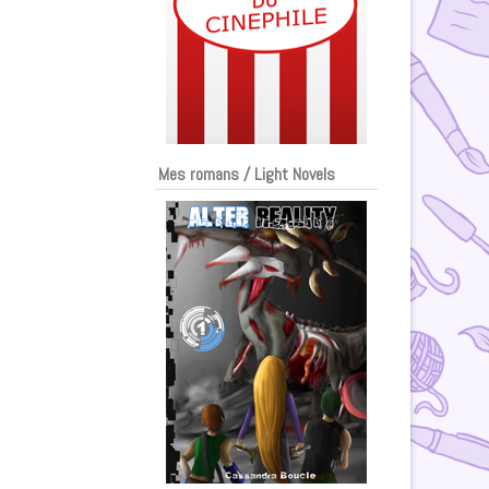
Mes romans / Light Novels