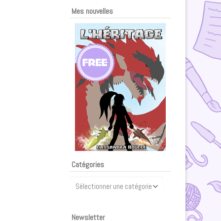
Mes nouvelles
Catégories
Catégories
Newsletter