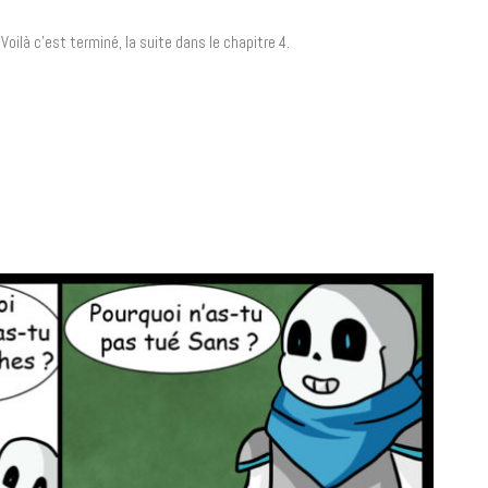
. Voilà c’est terminé, la suite dans le chapitre 4.