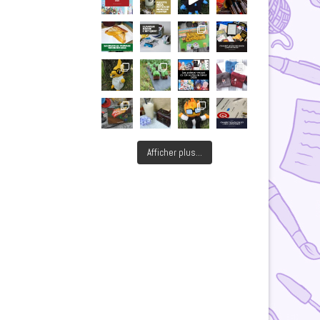
Afficher plus...