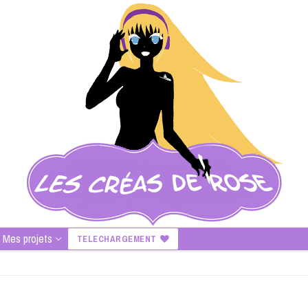
Mes projets
TELECHARGEMENT