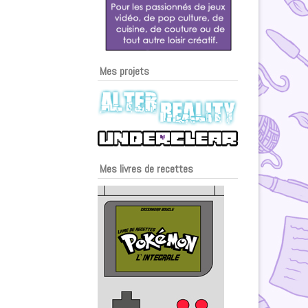
Mes projets
Mes livres de recettes