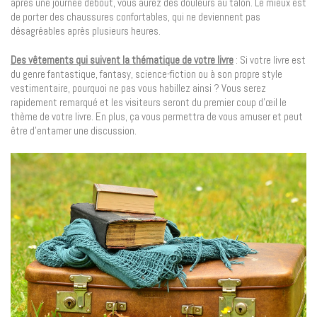
après une journée debout, vous aurez des douleurs au talon. Le mieux est
de porter des chaussures confortables, qui ne deviennent pas
désagréables après plusieurs heures.
Des vêtements qui suivent la thématique de votre livre
: Si votre livre est
du genre fantastique, fantasy, science-fiction ou à son propre style
vestimentaire, pourquoi ne pas vous habillez ainsi ? Vous serez
rapidement remarqué et les visiteurs seront du premier coup d’œil le
thème de votre livre. En plus, ça vous permettra de vous amuser et peut
être d’entamer une discussion.