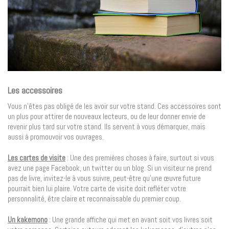
Les accessoires
Vous n’êtes pas obligé de les avoir sur votre stand. Ces accessoires sont
un plus pour attirer de nouveaux lecteurs, ou de leur donner envie de
revenir plus tard sur votre stand. Ils servent à vous démarquer, mais
aussi à promouvoir vos ouvrages.
Les cartes de visite
: Une des premières choses à faire, surtout si vous
avez une page Facebook, un twitter ou un blog. Si un visiteur ne prend
pas de livre, invitez-le à vous suivre, peut-être qu’une œuvre future
pourrait bien lui plaire. Votre carte de visite doit refléter votre
personnalité, être claire et reconnaissable du premier coup.
Un kakemono
: Une grande affiche qui met en avant soit vos livres soit