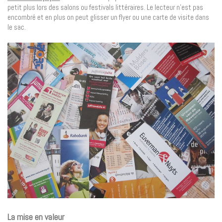
petit plus lors des salons ou festivals littéraires. Le lecteur n’est pas
encombré et en plus on peut glisser un flyer ou une carte de visite dans
le sac.
La mise en valeur