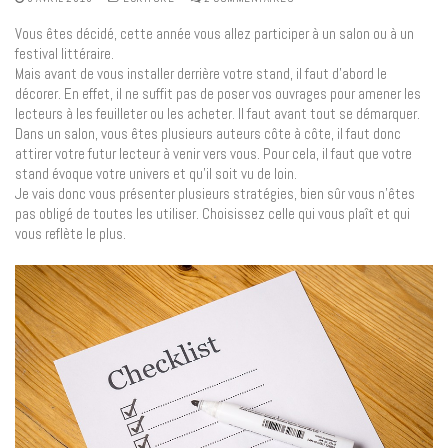
Vous êtes décidé, cette année vous allez participer à un salon ou à un
festival littéraire.
Mais avant de vous installer derrière votre stand, il faut d’abord le
décorer. En effet, il ne suffit pas de poser vos ouvrages pour amener les
lecteurs à les feuilleter ou les acheter. Il faut avant tout se démarquer.
Dans un salon, vous êtes plusieurs auteurs côte à côte, il faut donc
attirer votre futur lecteur à venir vers vous. Pour cela, il faut que votre
stand évoque votre univers et qu’il soit vu de loin.
Je vais donc vous présenter plusieurs stratégies, bien sûr vous n’êtes
pas obligé de toutes les utiliser. Choisissez celle qui vous plaît et qui
vous reflète le plus.